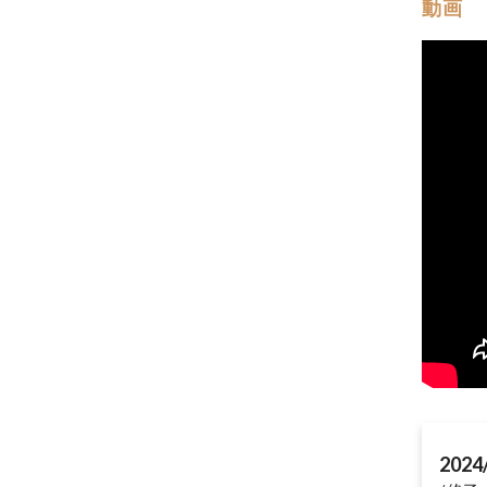
動画
2024