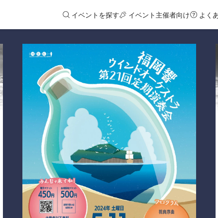
イベントを探す
イベント主催者向け
よく