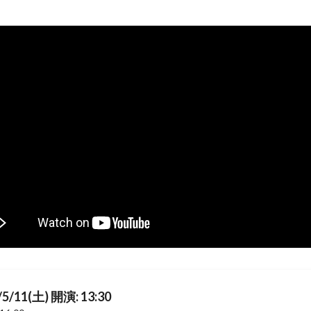
/5/11(土) 開演: 13:30