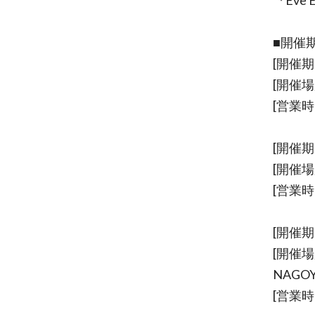
『Eve 
■開催
[開催期
[開催場
[営業時間
[開催期
[開催場
[営業時間
[開催期
[開催場
NAGO
[営業時間