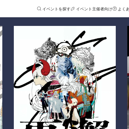
イベントを探す
イベント主催者向け
よく