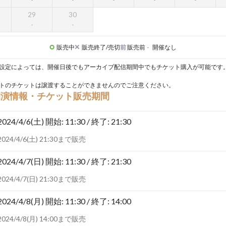
29
30
販売中
販売終了/売切
前
販売前
-
開催なし
設定によっては、開催日後でもアーカイブ配信期間中でもチケット購入が可能です
トのチケットは譲渡することができませんのでご注意ください。
開演情報・チケット販売期間
2024/4/6(土)
開始: 11:30 / 終了: 21:30
2024/4/6(土) 21:30まで販売
2024/4/7(日)
開始: 11:30 / 終了: 21:30
2024/4/7(日) 21:30まで販売
2024/4/8(月)
開始: 11:30 / 終了: 14:00
2024/4/8(月) 14:00まで販売