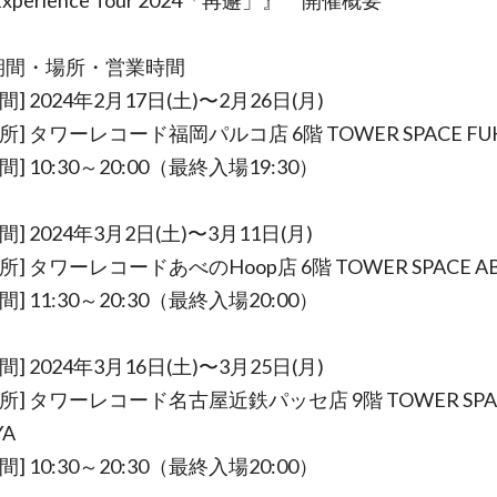
Experience Tour 2024「再邂」』 開催概要
期間・場所・営業時間
間] 2024年2月17日(土)〜2月26日(月)
所] タワーレコード福岡パルコ店 6階 TOWER SPACE FU
] 10:30～20:00（最終入場19:30）
間] 2024年3月2日(土)〜3月11日(月)
所] タワーレコードあべのHoop店 6階 TOWER SPACE A
] 11:30～20:30（最終入場20:00）
間] 2024年3月16日(土)〜3月25日(月)
所] タワーレコード名古屋近鉄パッセ店 9階 TOWER SPA
YA
] 10:30～20:30（最終入場20:00）