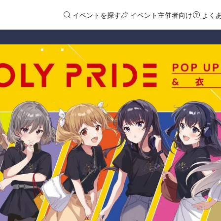
イベントを探す
イベント主催者向け
よく