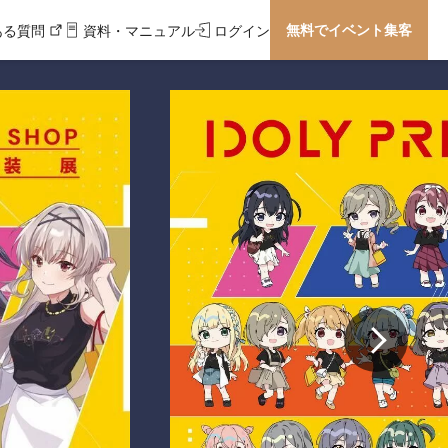
無料でイベント集客
ある質問
資料・マニュアル
ログイン