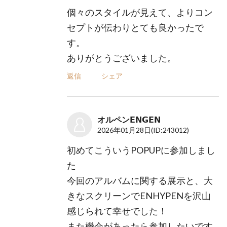
個々のスタイルが見えて、よりコン
セプトが伝わりとても良かったで
す。
ありがとうございました。
返信
シェア
オルペン𝗘𝗡𝗚𝗘𝗡
2026年01月28日
(ID:243012)
初めてこういうPOPUPに参加しまし
た
今回のアルバムに関する展示と、大
きなスクリーンでENHYPENを沢山
感じられて幸せでした！
また機会があったら参加したいです