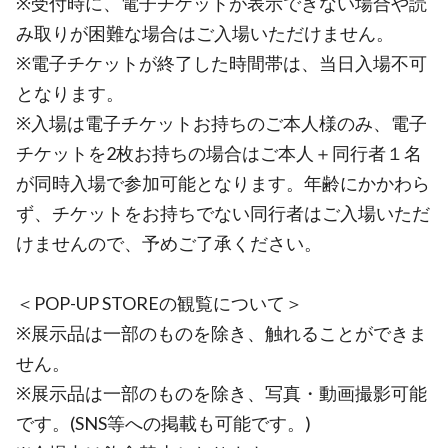
※受付時に、電子チケットが表示できない場合や読
み取りが困難な場合はご入場いただけません。
※電子チケットが終了した時間帯は、当日入場不可
となります。
※入場は電子チケットお持ちのご本人様のみ、電子
チケットを2枚お持ちの場合はご本人＋同行者１名
が同時入場で参加可能となります。年齢にかかわら
ず、チケットをお持ちでない同行者はご入場いただ
けませんので、予めご了承ください。
＜POP-UP STOREの観覧について＞
※展示品は一部のものを除き、触れることができま
せん。
※展示品は一部のものを除き、写真・動画撮影可能
です。(SNS等への掲載も可能です。)