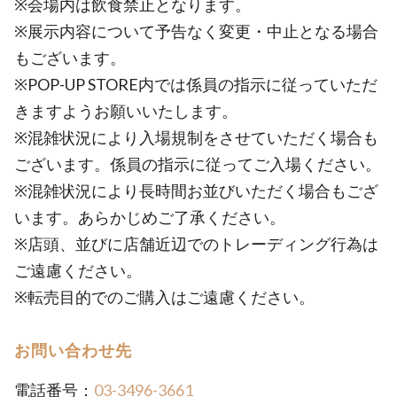
※会場内は飲食禁止となります。
※展示内容について予告なく変更・中止となる場合
もございます。
※POP-UP STORE内では係員の指示に従っていただ
きますようお願いいたします。
※混雑状況により入場規制をさせていただく場合も
ございます。係員の指示に従ってご入場ください。
※混雑状況により長時間お並びいただく場合もござ
います。あらかじめご了承ください。
※店頭、並びに店舗近辺でのトレーディング行為は
ご遠慮ください。
※転売目的でのご購入はご遠慮ください。
お問い合わせ先
電話番号：
03-3496-3661