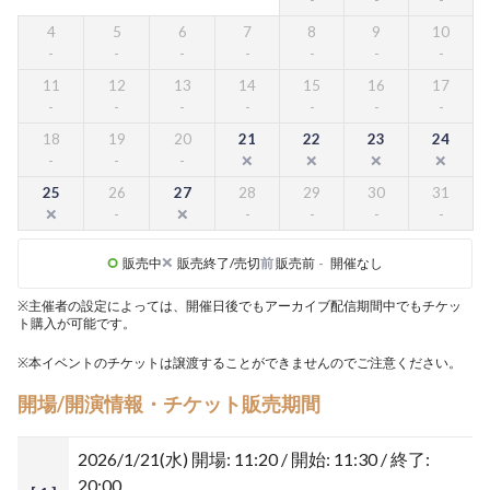
4
5
6
7
8
9
10
11
12
13
14
15
16
17
18
19
20
21
22
23
24
25
26
27
28
29
30
31
販売中
販売終了/売切
前
販売前
-
開催なし
※主催者の設定によっては、開催日後でもアーカイブ配信期間中でもチケッ
ト購入が可能です。
※本イベントのチケットは譲渡することができませんのでご注意ください。
開場/開演情報・チケット販売期間
2026/1/21(水)
開場: 11:20 / 開始: 11:30 / 終了:
20:00