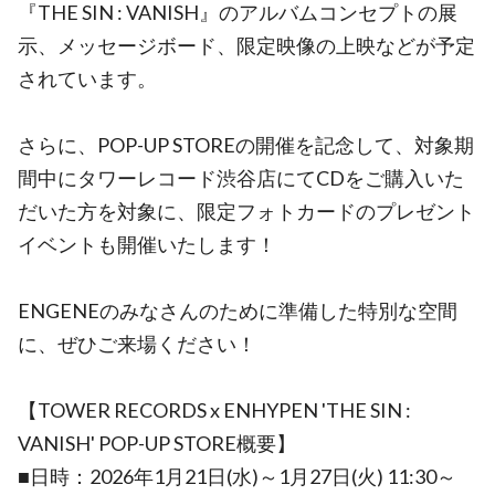
『THE SIN : VANISH』のアルバムコンセプトの展
示、メッセージボード、限定映像の上映などが予定
されています。
さらに、POP-UP STOREの開催を記念して、対象期
間中にタワーレコード渋谷店にてCDをご購入いた
だいた方を対象に、限定フォトカードのプレゼント
イベントも開催いたします！
ENGENEのみなさんのために準備した特別な空間
に、ぜひご来場ください！
【TOWER RECORDS x ENHYPEN 'THE SIN :
VANISH' POP-UP STORE概要】
■日時：2026年1月21日(水)～1月27日(火) 11:30～