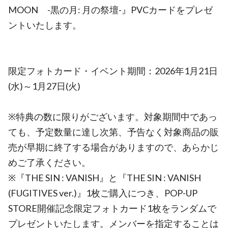
MOON -黒の月: 月の祭壇-』PVCカードをプレゼ
ントいたします。
限定フォトカード・イベント期間：2026年1月21日
(水)～1月27日(火)
※特典の数に限りがございます。対象期間中であっ
ても、予定数量に達し次第、予告なく対象商品の販
売が早期に終了する場合がありますので、あらかじ
めご了承ください。
※『THE SIN : VANISH』と『THE SIN : VANISH
(FUGITIVES ver.)』1枚ご購入につき、POP-UP
STORE開催記念限定フォトカード1枚をランダムで
プレゼントいたします。メンバーを指定することは