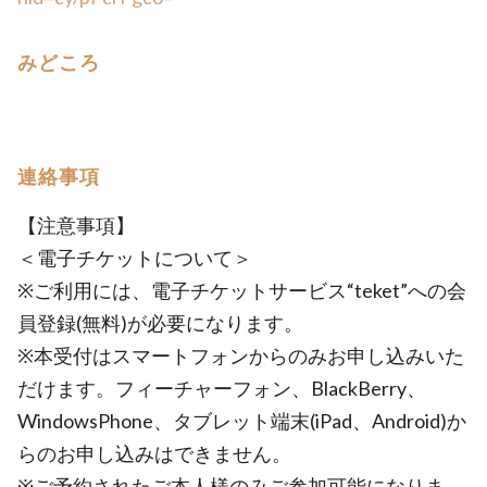
みどころ
連絡事項
【注意事項】
＜電子チケットについて＞
※ご利用には、電子チケットサービス“teket”への会
員登録(無料)が必要になります。
※本受付はスマートフォンからのみお申し込みいた
だけます。フィーチャーフォン、BlackBerry、
WindowsPhone、タブレット端末(iPad、Android)か
らのお申し込みはできません。
※ご予約されたご本人様のみご参加可能になりま