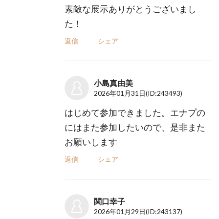
素敵な展示ありがとうございまし
た！
返信
シェア
小島真由美
2026年01月31日
(ID:243493)
はじめて参加できました。エナプの
にはまた参加したいので、是非また
お願いします
返信
シェア
関口幸子
2026年01月29日
(ID:243137)