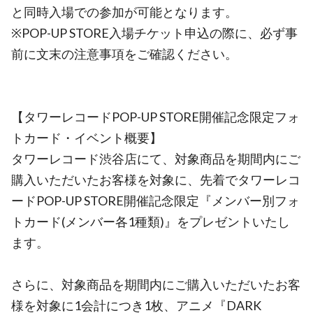
と同時入場での参加が可能となります。
※POP-UP STORE入場チケット申込の際に、必ず事
前に文末の注意事項をご確認ください。
【タワーレコードPOP-UP STORE開催記念限定フォ
トカード・イベント概要】
タワーレコード渋谷店にて、対象商品を期間内にご
購入いただいたお客様を対象に、先着でタワーレコ
ードPOP-UP STORE開催記念限定『メンバー別フォ
トカード(メンバー各1種類)』をプレゼントいたし
ます。
さらに、対象商品を期間内にご購入いただいたお客
様を対象に1会計につき1枚、アニメ『DARK