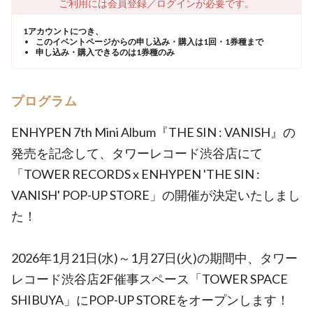
ご利用には会員登録／ログインが必要です。
1アカウントにつき、
このイベントページからの申し込み・購入は1回・1券種まで
申し込み・購入できるのは1券種のみ
プログラム
ENHYPEN 7th Mini Album『THE SIN : VANISH』の
発売を記念して、タワーレコード渋谷店にて
「TOWER RECORDS x ENHYPEN 'THE SIN :
VANISH' POP-UP STORE」の開催が決定いたしまし
た！
2026年1月21日(水)～1月27日(火)の期間中、タワー
レコード渋谷店2F催事スペース「TOWER SPACE
SHIBUYA」にPOP-UP STOREをオープンします！