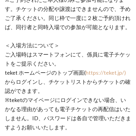
す。チケットの分配や譲渡はできませんので、予め
ご了承ください。同じ枠で一度に２枚ご予約頂けれ
ば、同行者と同時入場での参加が可能となります。
＜入場方法について＞
ご入場時はスマートフォンにて、係員に電子チケッ
トをご提示ください。
teket ホームページのトップ画面(
https://teket.jp/)
からログインし、チケットリストからチケットの確
認ができます。
※teketのマイページにログインできない場合、い
かなる理由があっても電子チケットの再配信はいた
しません。ID、パスワードは各自で管理いただきま
すようお願いいたします。