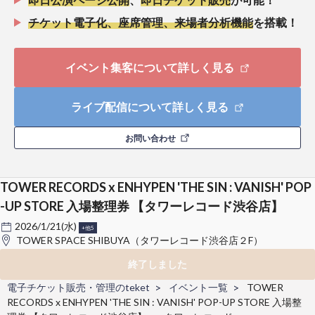
チケット電子化、座席管理、来場者分析機能
を搭載！
イベント集客について詳しく見る
ライブ配信について詳しく見る
お問い合わせ
TOWER RECORDS x ENHYPEN 'THE SIN : VANISH' POP
-UP STORE 入場整理券 【タワーレコード渋谷店】
2026/1/21(水)
+他5
TOWER SPACE SHIBUYA（タワーレコード渋谷店２F）
終了しました
電子チケット販売・管理のteket
イベント一覧
TOWER
RECORDS x ENHYPEN 'THE SIN : VANISH' POP-UP STORE 入場整