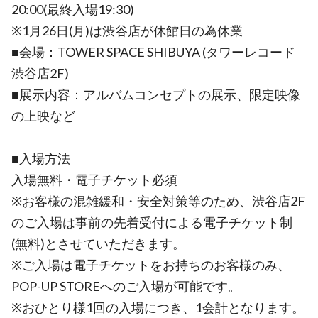
20:00(最終入場19:30)
※1月26日(月)は渋谷店が休館日の為休業
■会場：TOWER SPACE SHIBUYA (タワーレコード
渋谷店2F)
■展示内容：アルバムコンセプトの展示、限定映像
の上映など
■入場方法
入場無料・電子チケット必須
※お客様の混雑緩和・安全対策等のため、渋谷店2F
のご入場は事前の先着受付による電子チケット制
(無料)とさせていただきます。
※ご入場は電子チケットをお持ちのお客様のみ、
POP-UP STOREへのご入場が可能です。
※おひとり様1回の入場につき、1会計となります。