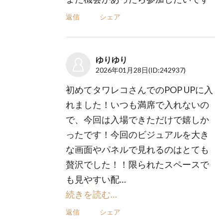
返信
シェア
ゆりゆり
2026年01月28日
(ID:242937)
初めてタワレコさんでのPOP UPに入
れました！いつも満席で入れないの
で、今回は入場できただけで嬉しか
ったです！今回のビジュアルを大き
な画面やパネルで見れるのはとても
贅沢でした！！限られたスペースで
も見やすい配…
続きを読む…
返信
シェア