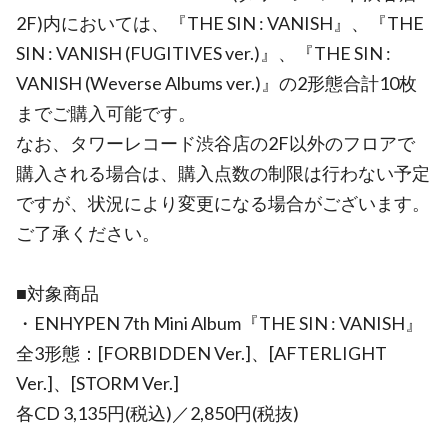
2F)内においては、『THE SIN : VANISH』、『THE
SIN : VANISH (FUGITIVES ver.)』、『THE SIN :
VANISH (Weverse Albums ver.)』の2形態合計10枚
までご購入可能です。
なお、タワーレコード渋谷店の2F以外のフロアで
購入される場合は、購入点数の制限は行わない予定
ですが、状況により変更になる場合がございます。
ご了承ください。
■対象商品
・ENHYPEN 7th Mini Album『THE SIN : VANISH』
全3形態：[FORBIDDEN Ver.]、[AFTERLIGHT
Ver.]、[STORM Ver.]
各CD 3,135円(税込)／2,850円(税抜)