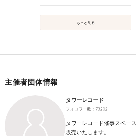
もっと見る
主催者団体情報
タワーレコード
フォロワー数：73202
タワーレコード催事スペース「
販売いたします。