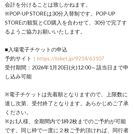
会計を分けることは致しかねます。
※POP-UP STOREは30分入替制です。POP-UP
STOREの観覧とCD購入を合わせて、30分で完了す
るようご協力お願いいたします。
■入場電子チケットの申込
予約サイト：
https://teket.jp/9214/63107
受付期間：2026年1月20日(火)12:00～該当日まで申
し込み可能
※電子チケットは先着順となりますので、上限数に
達し次第、受付終了となります。あらかじめご了承
ください。
※お1人様、全期間内で1枠2枚までのご予約が可能
です。同じ枠で一度に２枚ご予約頂ければ、同行者