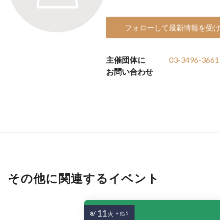
フォローして最新情報を受
主催団体に
03-3496-3661
お問い合わせ
その他に関連するイベント
11
8/
火
+ 他 5