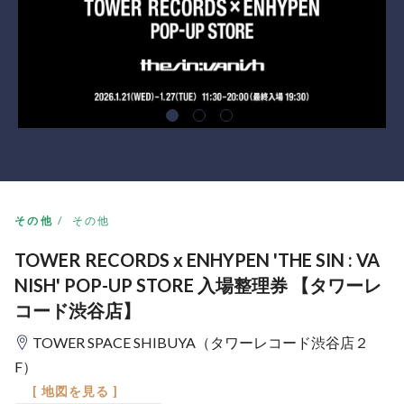
その他
その他
TOWER RECORDS x ENHYPEN 'THE SIN : VA
NISH' POP-UP STORE 入場整理券 【タワーレ
コード渋谷店】
TOWER SPACE SHIBUYA（タワーレコード渋谷店２
F）
[ 地図を見る ]