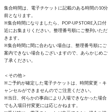
集合時間は、電子チケットに記載のある時間の10分
前となります。
※集合時間になりましたら、POP-UP STORE入口付
近にお集まりください。整理番号順にご整列いただ
きます。
※集合時間に間に合わない場合は、整理番号順にご
案内できない場合もございますので、あらかじめご
了承ください。
＜その他＞
※ご予約が確定した電子チケットは、時間変更・キ
ャンセルができませんのでご注意ください。
※当日、何らかの事由により入場できなかった場合
でも入場日付変更には応じかねます。