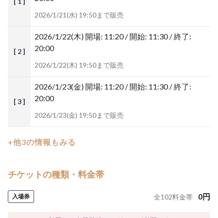
[ 1 ]
2026/1/21(水) 19:50まで販売
2026/1/22(木)
開場: 11:20 / 開始: 11:30 / 終了:
20:00
[ 2 ]
2026/1/22(木) 19:50まで販売
2026/1/23(金)
開場: 11:20 / 開始: 11:30 / 終了:
20:00
[ 3 ]
2026/1/23(金) 19:50まで販売
+他3の情報もみる
チケットの種類・料金帯
0
円
入場券
全
102
料金帯