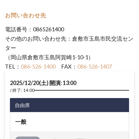
お問い合わせ先
電話番号：0865261400
その他のお問い合わせ先：倉敷市玉島市民交流セン
ター
（岡山県倉敷市玉島阿賀崎1-10-1）
TEL：
086-526-1400
FAX：
086-526-1407
2025/12/20(土) 開演: 13:00
終了: 14:00
自由席
一般