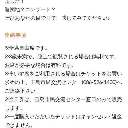
ました！
遊園地？コンサート？
ぜひあなたの目で耳で、感じてみてください♪
連絡事項
※全席自由席です。
※3歳未満で、膝上で観覧される場合は無料です。
お席が必要な場合は有料です。
※車いす席をご利用される場合はチケットをお買い
求めの上、玉島市民交流センター(086-526-1400)へ
ご連絡下さい。
※当日券は、玉島市民交流センター窓口のみで販売
します。
※一度購入いただいたチケットはキャンセル・返金
できません。