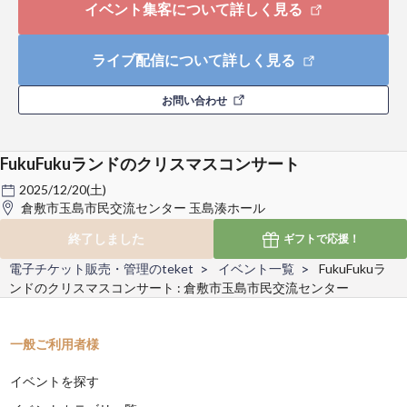
イベント集客について詳しく見る
ライブ配信について詳しく見る
お問い合わせ
FukuFukuランドのクリスマスコンサート
2025/12/20(土)
倉敷市玉島市民交流センター 玉島湊ホール
終了しました
ギフトで
応援！
電子チケット販売・管理のteket
イベント一覧
FukuFukuラ
ンドのクリスマスコンサート : 倉敷市玉島市民交流センター
一般ご利用者様
イベントを探す