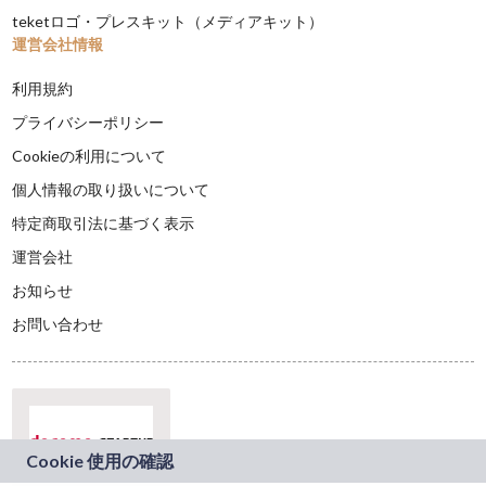
teketロゴ・プレスキット（メディアキット）
運営会社情報
利用規約
プライバシーポリシー
Cookieの利用について
個人情報の取り扱いについて
特定商取引法に基づく表示
運営会社
お知らせ
お問い合わせ