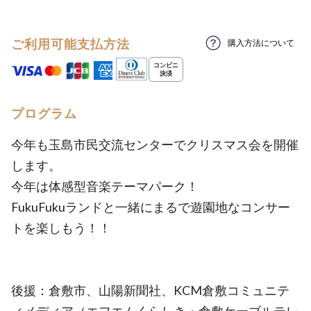
ご利用可能支払方法
購入方法について
プログラム
今年も玉島市民交流センターでクリスマス会を開催
します。
今年は体感型音楽テーマパーク！
FukuFukuランドと一緒にまるで遊園地なコンサー
トを楽しもう！！
後援：倉敷市、山陽新聞社、KCM倉敷コミュニテ