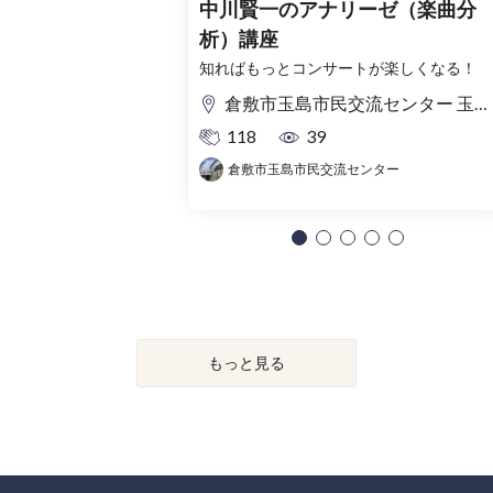
中川賢一のアナリーゼ（楽曲分
析）講座
知ればもっとコンサートが楽しくなる！
倉敷市玉島市民交流センター 玉島湊ホール
118
39
倉敷市玉島市民交流センター
もっと見る