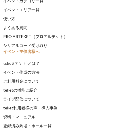
イベントカテゴリ一覧
イベントエリア一覧
使い方
よくある質問
PRO ARTEKET（プロアルテケト）
シリアルコード受け取り
イベント主催者様へ
teket(テケト)とは？
イベント作成の方法
ご利用料金について
teketの機能ご紹介
ライブ配信について
teket利用者様の声・導入事例
資料・マニュアル
登録済み劇場・ホール一覧