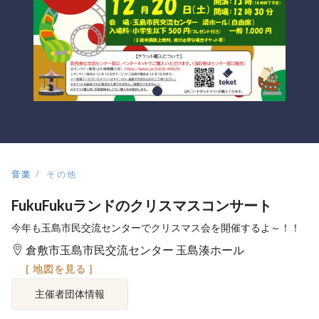
音楽
その他
FukuFukuランドのクリスマスコンサート
今年も玉島市民交流センターでクリスマス会を開催するよ～！！
倉敷市玉島市民交流センター 玉島湊ホール
[ 地図を見る ]
主催者団体情報