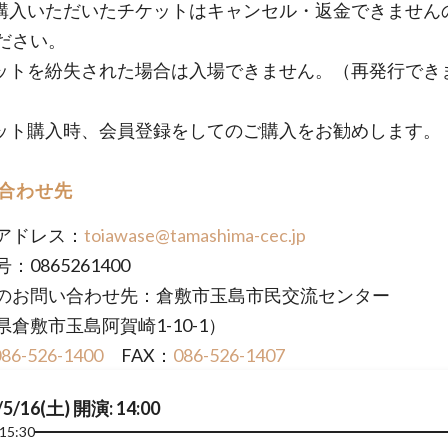
購入いただいたチケットはキャンセル・返金できません
ださい。
ットを紛失された場合は入場できません。（再発行でき
ット購入時、会員登録をしてのご購入をお勧めします。
合わせ先
アドレス：
toiawase@tamashima-cec.jp
：0865261400
のお問い合わせ先：倉敷市玉島市民交流センター
県倉敷市玉島阿賀崎1-10-1）
086-526-1400
FAX：
086-526-1407
/5/16(土) 開演: 14:00
15:30