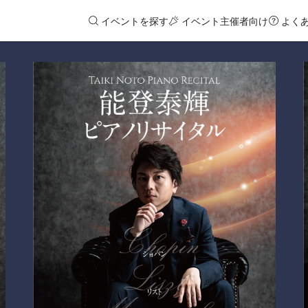
イベントを探す
イベント主催者向け
よく