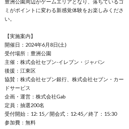
豊洲公園周辺がゲームエリアとなり、落ちているゴ
ミがポイントに変わる新感覚体験をお楽しみくださ
い。
【実施案内】
開催日：2024年6月8日(土)
受付場所：豊洲公園
主催：株式会社セブン-イレブン・ジャパン
後援：江東区
協賛：株式会社セブン銀行、株式会社セブン・カー
ドサービス
企画・運営：株式会社Gab
定員：抽選200名
受付開始：12: 15／開会式：12:45／終了：15:30
参加費：無料