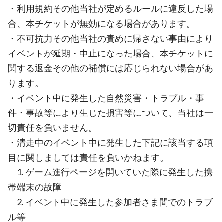
・利用規約その他当社が定めるルールに違反した場
合、本チケットが無効になる場合があります。
・不可抗力その他当社の責めに帰さない事由により
イベントが延期・中止になった場合、本チケットに
関する返金その他の補償には応じられない場合があ
ります。
・イベント中に発生した自然災害・トラブル・事
件・事故等により生じた損害等について、当社は一
切責任を負いません。
・清走中のイベント中に発生した下記に該当する項
目に関しましては責任を負いかねます。
1. ゲーム進行ページを開いていた際に発生した携
帯端末の故障
2. イベント中に発生した参加者さま間でのトラブ
ル等