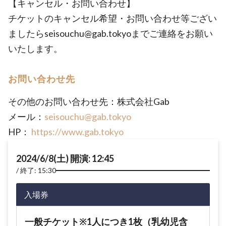
【キャンセル・お問い合わせ】
チケットのキャンセル希望・お問い合わせ等ござい
ましたらseisouchu@gab.tokyoまでご連絡をお願い
いたします。
お問い合わせ先
その他のお問い合わせ先：株式会社Gab
メール：
seisouchu@gab.tokyo
HP：
https://www.gab.tokyo
2024/6/8(土) 開演: 12:45
終了: 15:30
入場券
一般チケット※1人につき1枚（乳幼児含