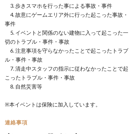
3. 歩きスマホを行った事による事故・事件
4. 故意にゲームエリア外に行った起こった事故・
事件
5. イベントと関係のない建物に入って起こった一
切のトラブル・事件・事故
6. 注意事項を守らなかったことで起こったトラブ
ル・事件・事故
7. 清走中スタッフの指示に従わなかったことで起
こったトラブル・事件・事故
8. 自然災害等
※本イベントは保険に加入しています。
連絡事項