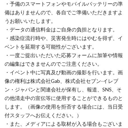
・予備のスマートフォンやモバイルバッテリーの準
備はありませんので、各自でご準備いただきますよ
うお願いいたします。
・データの通信料金はご自身の負担となります。
・感染症流行時や、災害発生時にはやむを得ず、イ
ベントを延期する可能性がございます。
・一度ご提出いただいた応募フォームに加筆や情報
の編集はできませんのでご注意ください。
・イベント中に写真及び動画の撮影を行います。画
像の権利は株式会社Gab、株式会社セブン-イレブ
ン・ジャパンと関連会社が保有し、報道、SNS、そ
の他清走中の宣伝等に使用することができるものと
します。（画像の使用を拒否する場合には、当日受
付スタッフへお伝えください。）
・また、メディアによる取材が入る場合もございま