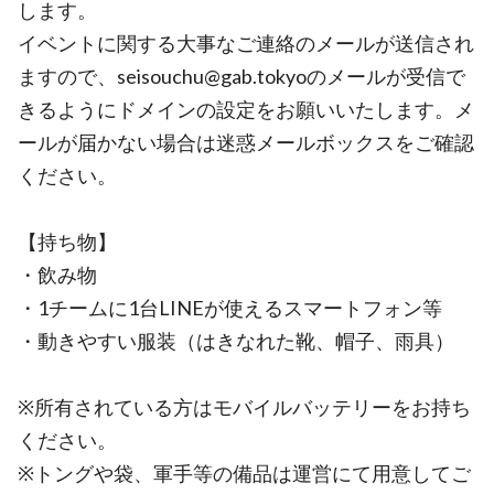
します。
イベントに関する大事なご連絡のメールが送信され
ますので、seisouchu@gab.tokyoのメールが受信で
きるようにドメインの設定をお願いいたします。メ
ールが届かない場合は迷惑メールボックスをご確認
ください。
【持ち物】
・飲み物
・1チームに1台LINEが使えるスマートフォン等
・動きやすい服装（はきなれた靴、帽子、雨具）
※所有されている方はモバイルバッテリーをお持ち
ください。
※トングや袋、軍手等の備品は運営にて用意してご