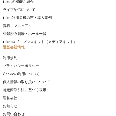
teketの機能ご紹介
ライブ配信について
teket利用者様の声・導入事例
資料・マニュアル
登録済み劇場・ホール一覧
teketロゴ・プレスキット（メディアキット）
運営会社情報
利用規約
プライバシーポリシー
Cookieの利用について
個人情報の取り扱いについて
特定商取引法に基づく表示
運営会社
お知らせ
お問い合わせ