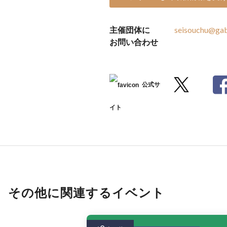
主催団体に
seisouchu@gab
お問い合わせ
公式サ
イト
その他に関連するイベント