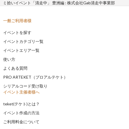
ミ拾いイベント「清走中」 豊洲編 : 株式会社Gab清走中事業部
一般ご利用者様
イベントを探す
イベントカテゴリ一覧
イベントエリア一覧
使い方
よくある質問
PRO ARTEKET（プロアルテケト）
シリアルコード受け取り
イベント主催者様へ
teket(テケト)とは？
イベント作成の方法
ご利用料金について