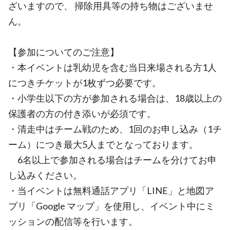
ざいますので、 掃除用具等の持ち物はございませ
ん。
【参加についてのご注意】
・本イベントは乳幼児を含む当日来場される方1人
につきチケットが1枚ずつ必要です。
・小学生以下の方が参加される場合は、18歳以上の
保護者の方の付き添いが必須です。
・清走中はチーム戦のため、1回のお申し込み（1チ
ーム）につき最大5人までとなっております。
6名以上で参加される場合はチームを分けてお申
し込みください。
・当イベントは無料通話アプリ「LINE」と地図ア
プリ「Google マップ」を使用し、イベント中にミ
ッションの配信等を行います。