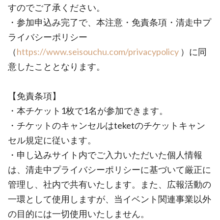
すのでご了承ください。
・参加申込み完了で、本注意・免責条項・清走中プ
ライバシーポリシー
（
https://www.seisouchu.com/privacypolicy
）に同
意したこととなります。
【免責条項】
・本チケット1枚で1名が参加できます。
・チケットのキャンセルはteketのチケットキャン
セル規定に従います。
・申し込みサイト内でご入力いただいた個人情報
は、清走中プライバシーポリシーに基づいて厳正に
管理し、社内で共有いたします。また、広報活動の
一環として使用しますが、当イベント関連事業以外
の目的には一切使用いたしません。