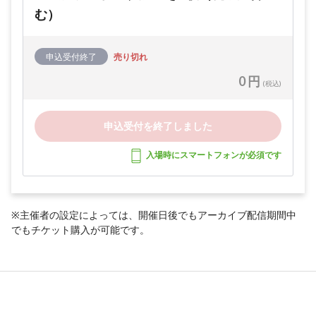
む）
申込受付終了
売り切れ
0 円
(税込)
申込受付を終了しました
入場時にスマートフォンが必須です
※主催者の設定によっては、開催日後でもアーカイブ配信期間中
でもチケット購入が可能です。