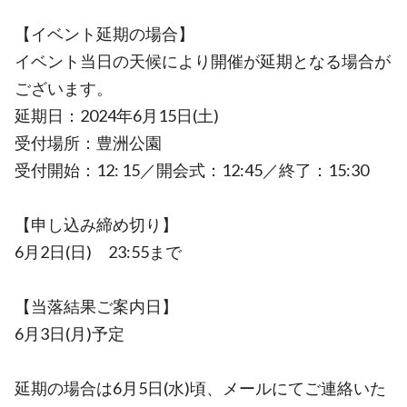
【イベント延期の場合】
イベント当日の天候により開催が延期となる場合が
ございます。
延期日：2024年6月15日(土)
受付場所：豊洲公園
受付開始：12: 15／開会式：12:45／終了：15:30
【申し込み締め切り】
6月2日(日) 23:55まで
【当落結果ご案内日】
6月3日(月)予定
延期の場合は6月5日(水)頃、メールにてご連絡いた