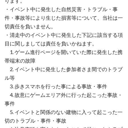
ります。
・イベント中に発生した自然災害・トラブル・事
件・事故等により生じた損害等について、当社は一
切責任を負いません。
・清走中のイベント中に発生した下記に該当する項
目に関しましては責任を負いかねます。
1. ゲーム進行ページを開いていた際に発生した携
帯端末の故障
2. イベント中に発生した参加者さま間でのトラブ
ル等
3. 歩きスマホを行った事による事故・事件
4. 故意にゲームエリア外に行った起こった事故・
事件
5. イベントと関係のない建物に入って起こった一
切のトラブル・事件・事故