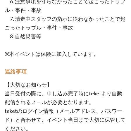
6. 注意事項を守らなかったことで起こったトラブ
ル・事件・事故
7. 清走中スタッフの指示に従わなかったことで起
こったトラブル・事件・事故
8. 自然災害等
※本イベントは保険に加入しています。
連絡事項
【大切なお知らせ】
当日受付の際に、申し込み完了時にteketより自動
配信されるメールが必要となります。
teketのログイン情報（メールアドレス、パスワー
ド）と合わせて、イベント当日まで大切に保管して
ください。