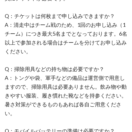
Q：チケットは何枚まで申し込みできますか？
A：清走中はチーム戦のため、1回のお申し込み（1
チーム）につき最大5名までとなっております。6名
以上で参加される場合はチームを分けてお申し込み
ください。
Q：掃除用具などの持ち物は必要ですか？
A：トングや袋、軍手などの備品は運営側で用意し
ますので、掃除用具は必要ありません。飲み物や動
きやすい服装、履き慣れた靴などを持参ください。
暑さ対策ができるものもあれば各自ご用意くださ
い。
Q：モバイルバッテリーの準備は必要ですか？