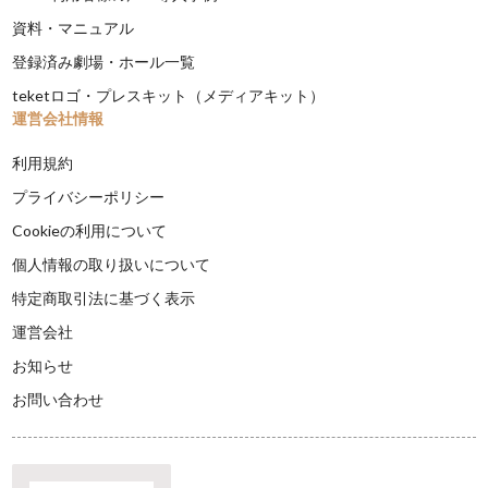
資料・マニュアル
登録済み劇場・ホール一覧
teketロゴ・プレスキット（メディアキット）
運営会社情報
利用規約
プライバシーポリシー
Cookieの利用について
個人情報の取り扱いについて
特定商取引法に基づく表示
運営会社
お知らせ
お問い合わせ