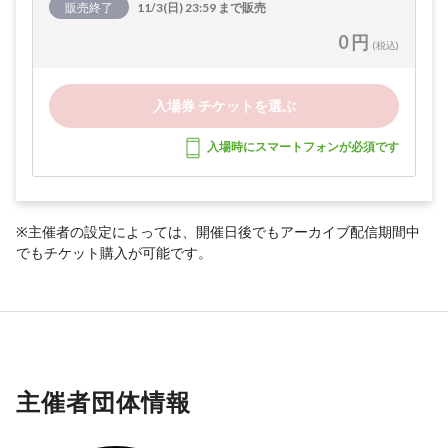
販売終了
11/3(日) 23:59 まで販売
0 円
(税込)
入場券 チケットを選ぶ
入場時にスマートフォンが必須です
※主催者の設定によっては、開催日後でもアーカイブ配信期間中
でもチケット購入が可能です。
主催者団体情報