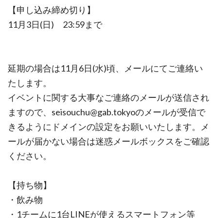
【申し込み締め切り】
11月3日(日) 23:59まで
延期の場合は11月6日(水)頃、メールにてご連絡い
たします。
イベントに関する大事なご連絡のメールが送信され
ますので、seisouchu@gab.tokyoのメールが受信で
きるようにドメインの設定をお願いいたします。メ
ールが届かない場合は迷惑メールボックスをご確認
ください。
【持ち物】
・飲み物
・1チームに1台LINEが使えるスマートフォン等