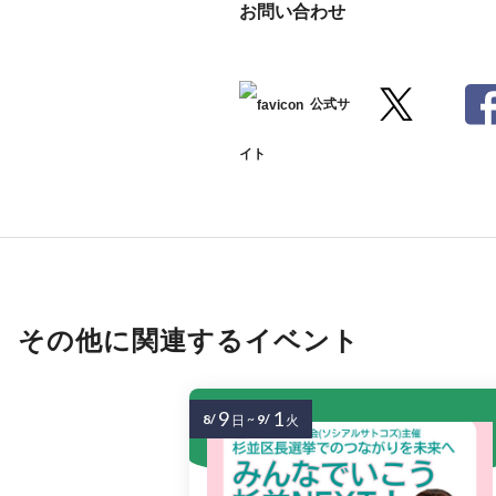
お問い合わせ
公式サ
イト
その他に関連するイベント
9
1
8/
~
9/
日
火