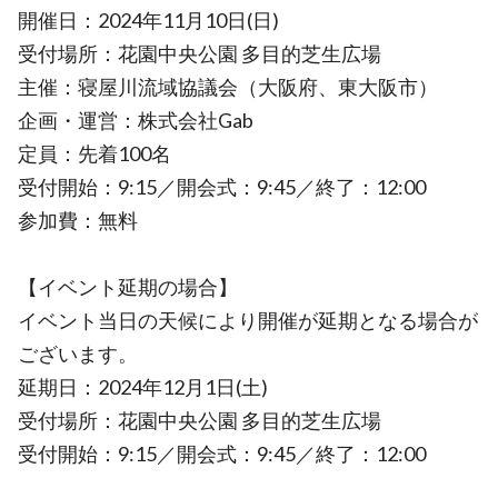
開催日：2024年11月10日(日)
受付場所：花園中央公園 多目的芝生広場
主催：寝屋川流域協議会（大阪府、東大阪市）
企画・運営：株式会社Gab
定員：先着100名
受付開始：9:15／開会式：9:45／終了：12:00
参加費：無料
【イベント延期の場合】
イベント当日の天候により開催が延期となる場合が
ございます。
延期日：2024年12月1日(土)
受付場所：花園中央公園 多目的芝生広場
受付開始：9:15／開会式：9:45／終了：12:00