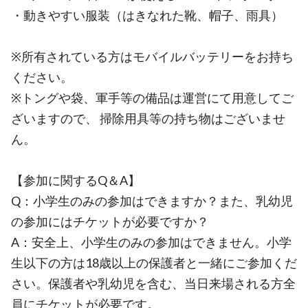
・動きやすい服装（はきなれた靴、帽子、雨具）
※所有されている方はモバイルバッテリーをお持ち
ください。
※トングや袋、軍手等の備品は運営にて用意してご
ざいますので、 掃除用具等の持ち物はございませ
ん。
【参加に関するQ＆A】
Q：小学生のみの参加はできますか？また、乳幼児
の参加にはチケットが必要ですか？
A：安全上、小学生のみの参加はできません。小学
生以下の方は18歳以上の保護者と一緒にご参加くだ
さい。保護者や乳幼児を含む、当日来場される方全
員にチケットが必要です。