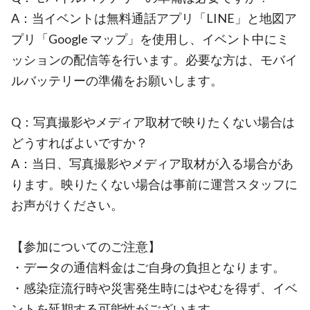
A：当イベントは無料通話アプリ「LINE」と地図ア
プリ「Google マップ」を使用し、イベント中にミ
ッションの配信等を行います。必要な方は、モバイ
ルバッテリーの準備をお願いします。
Q：写真撮影やメディア取材で映りたくない場合は
どうすればよいですか？
A：当日、写真撮影やメディア取材が入る場合があ
ります。映りたくない場合は事前に運営スタッフに
お声がけください。
【参加についてのご注意】
・データの通信料金はご自身の負担となります。
・感染症流行時や災害発生時にはやむを得ず、イベ
ントを延期する可能性がございます。