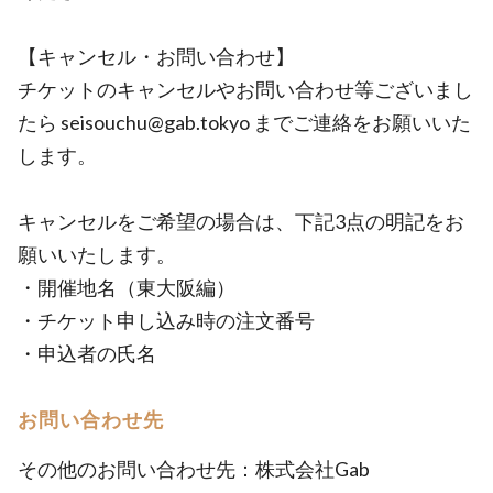
【キャンセル・お問い合わせ】
チケットのキャンセルやお問い合わせ等ございまし
たら seisouchu@gab.tokyo までご連絡をお願いいた
します。
キャンセルをご希望の場合は、下記3点の明記をお
願いいたします。
・開催地名（東大阪編）
・チケット申し込み時の注文番号
・申込者の氏名
お問い合わせ先
その他のお問い合わせ先：株式会社Gab