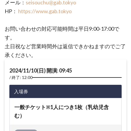
メール：
seisouchu@gab.tokyo
HP：
https://www.gab.tokyo
お問い合わせの対応可能時間は平日9:00-17:00で
す。
土日祝など営業時間外は返信できかねますのでご了
承ください。
2024/11/10(日) 開演: 09:45
終了: 12:00
入場券
一般チケット※1人につき1枚（乳幼児含
む）