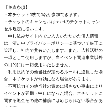
【免責条項】
・本チケット1枚で1名が参加できます。
・チケットのキャンセルはteketのチケットキャン
セル規定に従います。
・申し込みサイト内でご入力いただいた個人情報
は、清走中プライバシーポリシーに基づいて厳正に
管理し、社内で共有いたします。また、広報活動の
一環として使用しますが、当イベント関連事業以外
の目的には一切使用いたしません。
・利用規約その他当社が定めるルールに違反した場
合、本チケットが無効になる場合があります。
・不可抗力その他当社の責めに帰さない事由により
イベントが延期・中止になった場合、本チケットに
関する返金その他の補償には応じられない場合があ