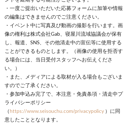
・一度ご提出いただいた応募フォームに加筆や情報
の編集はできませんのでご注意ください。
・イベント中に写真及び動画の撮影を行います。画
像の権利は株式会社Gab、寝屋川流域協議会が保有
し、報道、SNS、その他清走中の宣伝等に使用する
ことができるものとします。（画像の使用を拒否す
る場合には、当日受付スタッフへお伝えくださ
い。）
・また、メディアによる取材が入る場合もございま
すのでご了承ください。
・参加申込み完了で、本注意・免責条項・清走中プ
ライバシーポリシー
（
https://www.seisouchu.com/privacypolicy
）に同
意したこととなります。