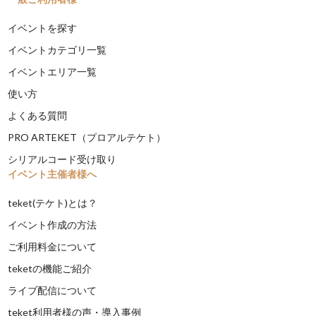
イベントを探す
イベントカテゴリ一覧
イベントエリア一覧
使い方
よくある質問
PRO ARTEKET（プロアルテケト）
シリアルコード受け取り
イベント主催者様へ
teket(テケト)とは？
イベント作成の方法
ご利用料金について
teketの機能ご紹介
ライブ配信について
teket利用者様の声・導入事例