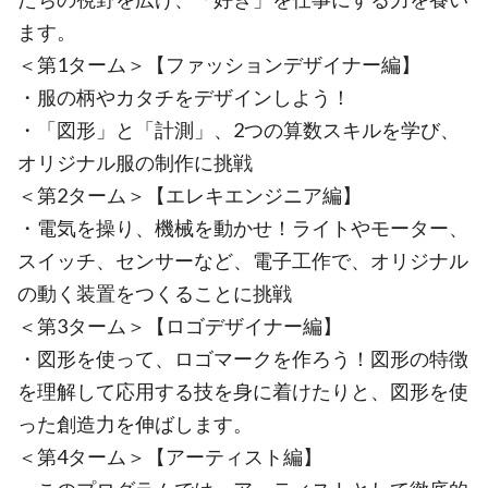
ます。
＜第1ターム＞【ファッションデザイナー編】
・服の柄やカタチをデザインしよう！
・「図形」と「計測」、2つの算数スキルを学び、
オリジナル服の制作に挑戦
＜第2ターム＞【エレキエンジニア編】
・電気を操り、機械を動かせ！ライトやモーター、
スイッチ、センサーなど、電子工作で、オリジナル
の動く装置をつくることに挑戦
＜第3ターム＞【ロゴデザイナー編】
・図形を使って、ロゴマークを作ろう！図形の特徴
を理解して応用する技を身に着けたりと、図形を使
った創造力を伸ばします。
＜第4ターム＞【アーティスト編】