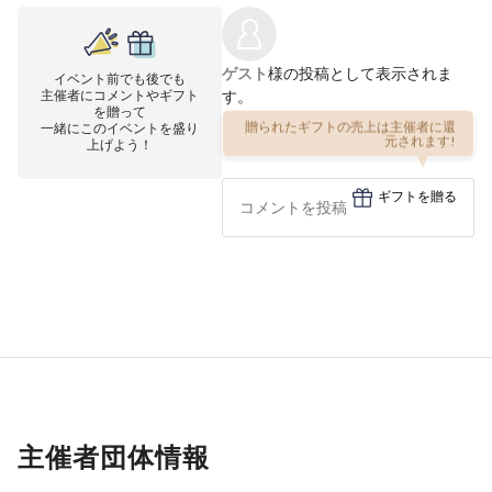
ゲスト
様の投稿として表示されま
イベント前でも後でも
主催者にコメントやギフト
す。
を贈って
一緒にこのイベントを盛り
贈られたギフトの売上は主催者に還
上げよう！
元されます!
ギフトを贈る
主催者団体情報