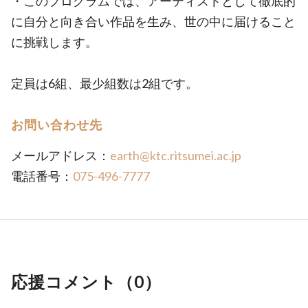
・このプログラムでは、アーティストとして徹底的
に自分と向き合い作品を生み、世の中に届けること
に挑戦します。
定員は6組、最少組数は2組です。
お問い合わせ先
メールアドレス：
earth@ktc.ritsumei.ac.jp
電話番号：
075-496-7777
応援コメント（
0
）