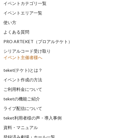
イベントカテゴリ一覧
イベントエリア一覧
使い方
よくある質問
PRO ARTEKET（プロアルテケト）
シリアルコード受け取り
イベント主催者様へ
teket(テケト)とは？
イベント作成の方法
ご利用料金について
teketの機能ご紹介
ライブ配信について
teket利用者様の声・導入事例
資料・マニュアル
登録済み劇場・ホール一覧