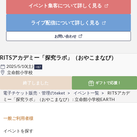
イベント集客について詳しく見る
ライブ配信について詳しく見る
お問い合わせ
RITSアカデミー「探究ラボ」（おやこまなび）
2025/5/10(土)
+他7
立命館小学校
終了しました
ギフトで
応援！
電子チケット販売・管理のteket
イベント一覧
RITSアカデ
ミー「探究ラボ」（おやこまなび） : 立命館小学校EARTH
一般ご利用者様
イベントを探す