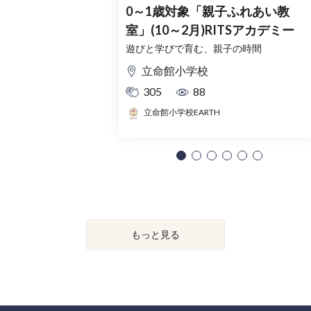
0～1歳対象「親子ふれあい教
室」(10～2月)RITSアカデミー
遊びと学びで育む、親子の時間
立命館小学校
305
88
立命館小学校EARTH
もっと見る