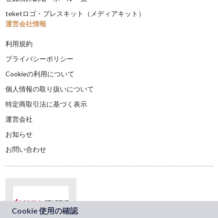
teketロゴ・プレスキット（メディアキット）
運営会社情報
利用規約
プライバシーポリシー
Cookieの利用について
個人情報の取り扱いについて
特定商取引法に基づく表示
運営会社
お知らせ
お問い合わせ