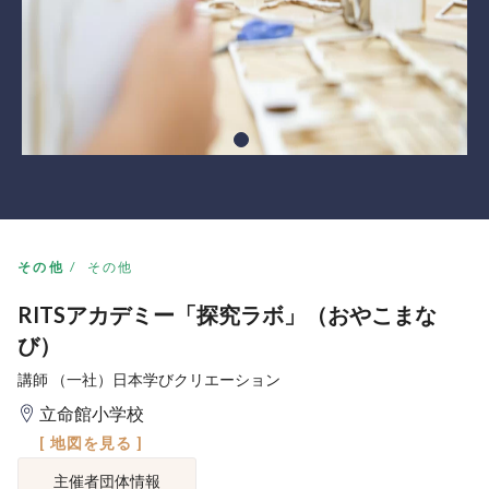
その他
その他
RITSアカデミー「探究ラボ」（おやこまな
び）
講師 （一社）日本学びクリエーション
立命館小学校
[ 地図を見る ]
主催者団体情報