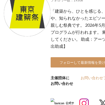
フォロワー数：19308
「建築から、ひとを感じる、
や、知られなかったエピソー
親しむ祭典です。 2026年5
プログラムが行われます。 
してください。 助成：アー
出助成】
フォローして最新情報を受
主催団体に
お問い合わせ
お問い合わせ
公式サ