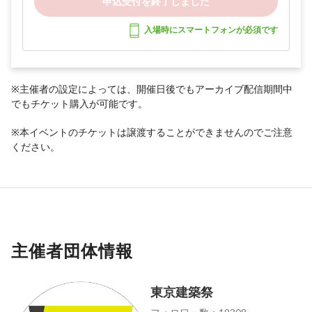
申込受付を終了しました
入場時にスマートフォンが必須です
※主催者の設定によっては、開催日後でもアーカイブ配信期間中
でもチケット購入が可能です。
※本イベントのチケットは譲渡することができませんのでご注意
ください。
主催者団体情報
東京建築祭