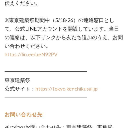
伝えください。
※東京建築祭期間中（5/18-26）の連絡窓口とし
て、公式LINEアカウントを開設しています。当日
の連絡は、以下リンクから友だち追加のうえ、お問
い合わせください。
https://lin.ee/ueN92PV
━━━━━━━━━━━━━━━━
東京建築祭
公式サイト：
https://tokyo.kenchikusai.jp
━━━━━━━━━━━━━━━━
お問い合わせ先
その他のお問い合わせ先：東京建築祭 事務局