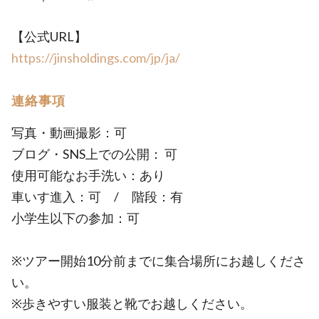
【公式URL】
https://jinsholdings.com/jp/ja/
連絡事項
写真・動画撮影：可
ブログ・SNS上での公開： 可
使用可能なお手洗い：あり
車いす進入：可 / 階段：有
小学生以下の参加：可
※ツアー開始10分前までに集合場所にお越しくださ
い。
※歩きやすい服装と靴でお越しください。