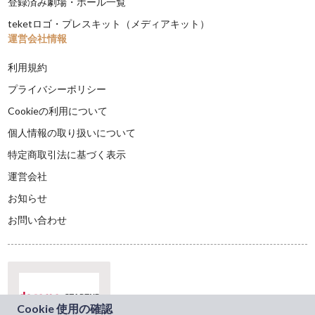
登録済み劇場・ホール一覧
teketロゴ・プレスキット（メディアキット）
運営会社情報
利用規約
プライバシーポリシー
Cookieの利用について
個人情報の取り扱いについて
特定商取引法に基づく表示
運営会社
お知らせ
お問い合わせ