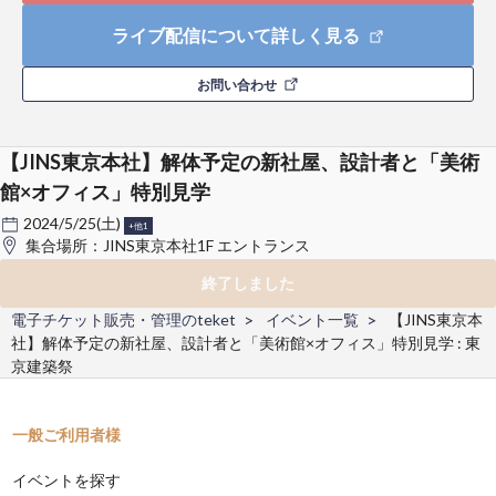
ライブ配信について詳しく見る
お問い合わせ
【JINS東京本社】解体予定の新社屋、設計者と「美術
館×オフィス」特別見学
2024/5/25(土)
+他1
集合場所：JINS東京本社1F エントランス
終了しました
電子チケット販売・管理のteket
イベント一覧
【JINS東京本
社】解体予定の新社屋、設計者と「美術館×オフィス」特別見学 : 東
京建築祭
一般ご利用者様
イベントを探す