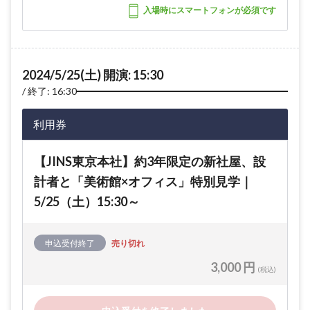
入場時にスマートフォンが必須です
2024/5/25(土) 開演: 15:30
終了: 16:30
利用券
【JINS東京本社】約3年限定の新社屋、設
計者と「美術館×オフィス」特別見学｜
5/25（土）15:30～
申込受付終了
売り切れ
3,000 円
(税込)