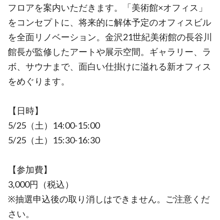
フロアを案内いただきます。「美術館×オフィス」
をコンセプトに、将来的に解体予定のオフィスビル
を全面リノベーション。金沢21世紀美術館の長谷川
館長が監修したアートや展示空間。ギャラリー、ラ
ボ、サウナまで、面白い仕掛けに溢れる新オフィス
をめぐります。
【日時】
5/25（土）14:00-15:00
5/25（土）15:30-16:30
【参加費】
3,000円（税込）
※抽選申込後の取り消しはできません。ご注意くだ
さい。