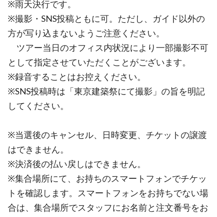
※雨天決行です。
※撮影・SNS投稿ともに可。ただし、ガイド以外の
方が写り込まないようご注意ください。
ツアー当日のオフィス内状況により一部撮影不可
として指定させていただくことがございます。
※録音することはお控えください。
※SNS投稿時は「東京建築祭にて撮影」の旨を明記
してください。
※当選後のキャンセル、日時変更、チケットの譲渡
はできません。
※決済後の払い戻しはできません。
※集合場所にて、お持ちのスマートフォンでチケッ
トを確認します。スマートフォンをお持ちでない場
合は、集合場所でスタッフにお名前と注文番号をお