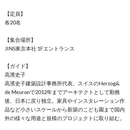
【定員】
各20名
【集合場所】
JINS東京本社 1Fエントランス
【ガイド】
高濱史子
高濱史子建築設計事務所代表。スイスのHerzog&
de Meuronで2012年までアーキテクトとして勤務
後、日本に戻り独立。家具やインスタレーション作
品など小さいスケールから新築のこども園まで国内
外の様々な用途と規模のプロジェクトに取り組む。