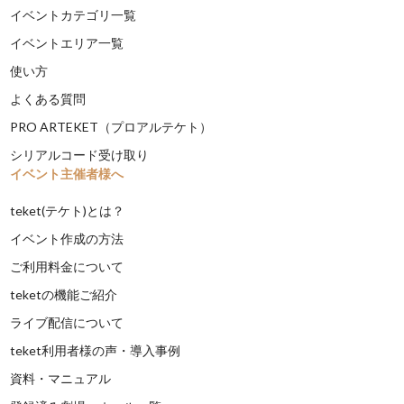
イベントカテゴリ一覧
イベントエリア一覧
使い方
よくある質問
PRO ARTEKET（プロアルテケト）
シリアルコード受け取り
イベント主催者様へ
teket(テケト)とは？
イベント作成の方法
ご利用料金について
teketの機能ご紹介
ライブ配信について
teket利用者様の声・導入事例
資料・マニュアル