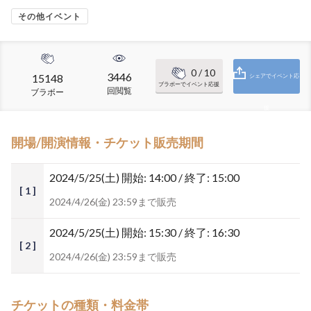
その他イベント
0
/ 10
3446
15148
シェアでイベント応
ブラボーでイベント応援
回閲覧
ブラボー
援
開場/開演情報・チケット販売期間
2024/5/25(土)
開始: 14:00 / 終了: 15:00
[ 1 ]
2024/4/26(金) 23:59まで販売
2024/5/25(土)
開始: 15:30 / 終了: 16:30
[ 2 ]
2024/4/26(金) 23:59まで販売
チケットの種類・料金帯