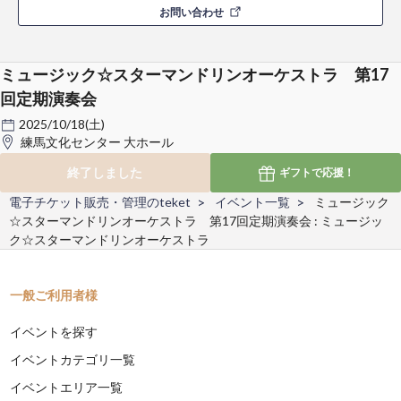
お問い合わせ
ミュージック☆スターマンドリンオーケストラ 第17
回定期演奏会
2025/10/18(土)
練馬文化センター 大ホール
終了しました
ギフトで
応援！
電子チケット販売・管理のteket
イベント一覧
ミュージック
☆スターマンドリンオーケストラ 第17回定期演奏会 : ミュージッ
ク☆スターマンドリンオーケストラ
一般ご利用者様
イベントを探す
イベントカテゴリ一覧
イベントエリア一覧