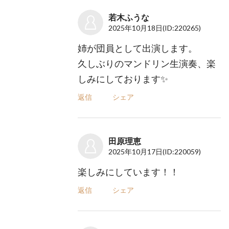
若木ふうな
2025年10月18日
(ID:220265)
姉が団員として出演します。
久しぶりのマンドリン生演奏、楽
しみにしております✨
返信
シェア
田原理恵
2025年10月17日
(ID:220059)
楽しみにしています！！
返信
シェア