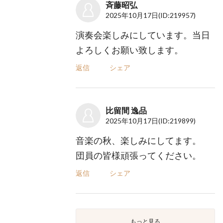
斉藤昭弘
2025年10月17日
(ID:219957)
演奏会楽しみにしています。当日
よろしくお願い致します。
返信
シェア
比留間 逸品
2025年10月17日
(ID:219899)
音楽の秋、楽しみにしてます。
団員の皆様頑張ってください。
返信
シェア
もっと見る