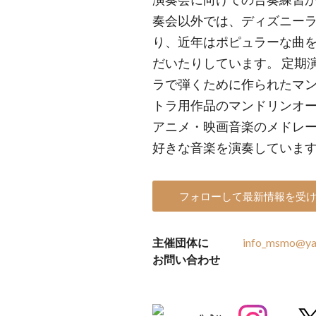
奏会以外では、ディズニー
り、近年はポピュラーな曲
だいたりしています。 定期
ラで弾くために作られたマン
トラ用作品のマンドリンオ
アニメ・映画音楽のメドレ
好きな音楽を演奏していま
フォローして最新情報を受
主催団体に
info_msmo@yah
お問い合わせ