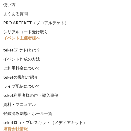
使い方
よくある質問
PRO ARTEKET（プロアルテケト）
シリアルコード受け取り
イベント主催者様へ
teket(テケト)とは？
イベント作成の方法
ご利用料金について
teketの機能ご紹介
ライブ配信について
teket利用者様の声・導入事例
資料・マニュアル
登録済み劇場・ホール一覧
teketロゴ・プレスキット（メディアキット）
運営会社情報