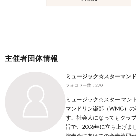
主催者団体情報
ミュージック☆スターマン
フォロワー数：270
ミュージック☆スター マン
マンドリン楽部（WMG）の
す。社会人になってもクラ
旨で、2006年に立ち上げ
演奏会に向けての合奏練習が