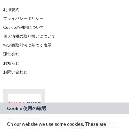
利用規約
プライバシーポリシー
Cookieの利用について
個人情報の取り扱いについて
特定商取引法に基づく表示
運営会社
お知らせ
お問い合わせ
本サービスは、NTT
JASRAC許諾番号：
On our website we use some cookies. These are
ドコモグループの新
9024936001Y45037