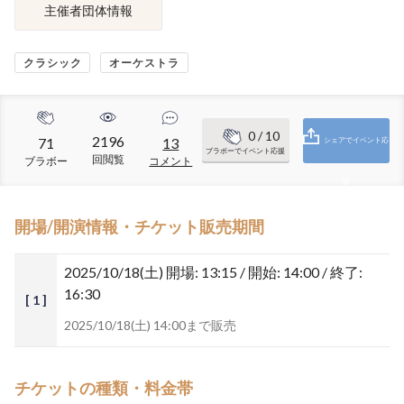
主催者団体情報
クラシック
オーケストラ
0
/ 10
2196
71
13
シェアでイベント応
ブラボーでイベント応援
回閲覧
ブラボー
コメント
援
開場/開演情報・チケット販売期間
2025/10/18(土)
開場: 13:15 / 開始: 14:00 / 終了:
16:30
[ 1 ]
2025/10/18(土) 14:00まで販売
チケットの種類・料金帯