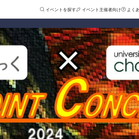
イベントを探す
イベント主催者向け
よく