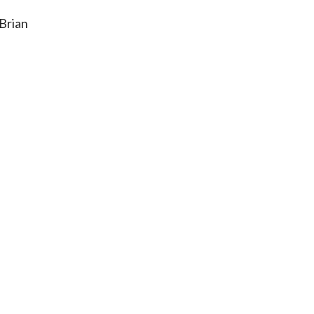
Brian