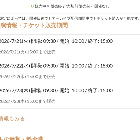
販売中
販売終了/売切
前
販売前
-
開催なし
設定によっては、開催日後でもアーカイブ配信期間中でもチケット購入が可能です
開演情報・チケット販売期間
2026/7/21(火)
開場: 09:30 / 開始: 10:00 / 終了: 15:00
2026/7/21(火) 15:00まで販売
2026/7/22(水)
開場: 09:30 / 開始: 10:00 / 終了: 15:00
2026/7/22(水) 15:00まで販売
2026/7/23(木)
開場: 09:30 / 開始: 10:00 / 終了: 15:00
2026/7/23(木) 15:00まで販売
の情報もみる
トの種類・料金帯