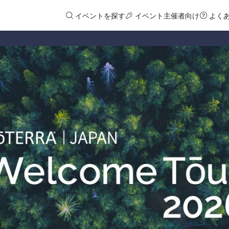
イベントを探す
イベント主催者向け
よく