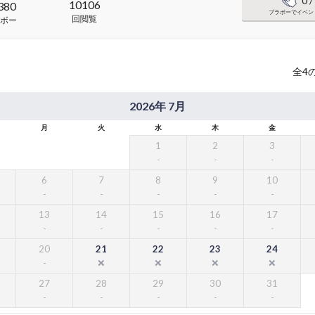
0
/
10106
380
ブラボーでイベン
回閲覧
ボー
全
4
2026年 7月
月
火
水
木
金
1
2
3
6
7
8
9
10
13
14
15
16
17
20
21
22
23
24
27
28
29
30
31