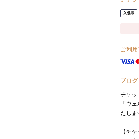
入場券
ご利用
プログ
チケッ
「ウェ
たしま
【チケ