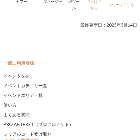
ヤフー
マネージャ
理ツー
ウトはこ
リシーはこちら
ー
ル
ちら
最終更新日：2023年3月14日
一般ご利用者様
イベントを探す
イベントカテゴリ一覧
イベントエリア一覧
使い方
よくある質問
PRO ARTEKET（プロアルテケト）
シリアルコード受け取り