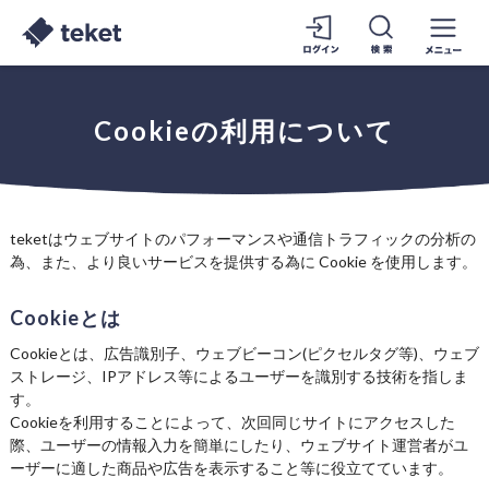
Cookieの利用について
teketはウェブサイトのパフォーマンスや通信トラフィックの分析の
為、また、より良いサービスを提供する為に Cookie を使用します。
Cookieとは
Cookieとは、広告識別子、ウェブビーコン(ピクセルタグ等)、ウェブ
ストレージ、IPアドレス等によるユーザーを識別する技術を指しま
す。
Cookieを利用することによって、次回同じサイトにアクセスした
際、ユーザーの情報入力を簡単にしたり、ウェブサイト運営者がユ
ーザーに適した商品や広告を表示すること等に役立てています。