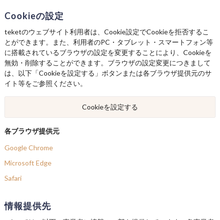
Cookieの設定
teketのウェブサイト利用者は、Cookie設定でCookieを拒否するこ
とができます。また、利用者のPC・タブレット・スマートフォン等
に搭載されているブラウザの設定を変更することにより、Cookieを
無効・削除することができます。ブラウザの設定変更につきまして
は、以下「Cookieを設定する」ボタンまたは各ブラウザ提供元のサ
イト等をご参照ください。
Cookieを設定する
各ブラウザ提供元
Google Chrome
Microsoft Edge
Safari
情報提供先