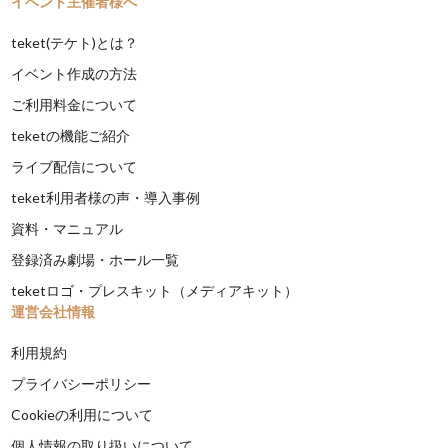
イベント主催者様へ
teket(テケト)とは？
イベント作成の方法
ご利用料金について
teketの機能ご紹介
ライブ配信について
teket利用者様の声・導入事例
資料・マニュアル
登録済み劇場・ホール一覧
teketロゴ・プレスキット（メディアキット）
運営会社情報
利用規約
プライバシーポリシー
Cookieの利用について
個人情報の取り扱いについて