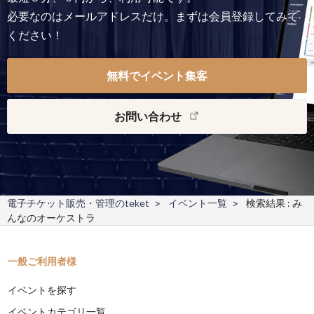
必要なのはメールアドレスだけ。まずは会員登録してみて
ください！
無料でイベント集客
お問い合わせ
電子チケット販売・管理のteket
イベント一覧
検索結果 : み
んなのオーケストラ
一般ご利用者様
イベントを探す
イベントカテゴリ一覧