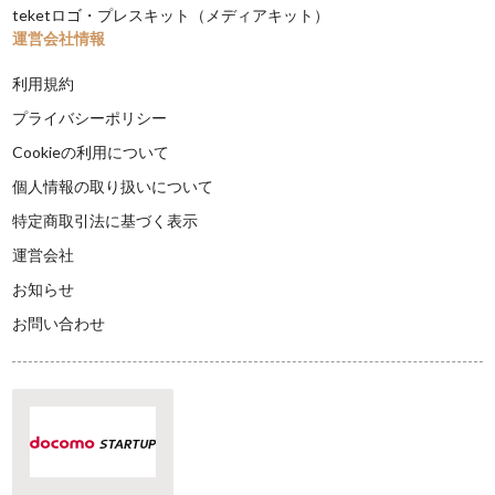
teketロゴ・プレスキット（メディアキット）
運営会社情報
利用規約
プライバシーポリシー
Cookieの利用について
個人情報の取り扱いについて
特定商取引法に基づく表示
運営会社
お知らせ
お問い合わせ