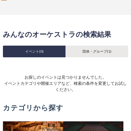
みんなのオーケストラの検索結果
イベント(
0
)
団体・グループ(
1
)
お探しのイベントは見つかりませんでした。
イベントカテゴリや開催エリアなど、検索の条件を変更してお試し
ください。
カテゴリから探す