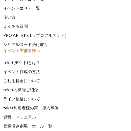
イベントエリア一覧
使い方
よくある質問
PRO ARTEKET（プロアルテケト）
シリアルコード受け取り
イベント主催者様へ
teket(テケト)とは？
イベント作成の方法
ご利用料金について
teketの機能ご紹介
ライブ配信について
teket利用者様の声・導入事例
資料・マニュアル
登録済み劇場・ホール一覧