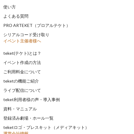
使い方
よくある質問
PRO ARTEKET（プロアルテケト）
シリアルコード受け取り
イベント主催者様へ
teket(テケト)とは？
イベント作成の方法
ご利用料金について
teketの機能ご紹介
ライブ配信について
teket利用者様の声・導入事例
資料・マニュアル
登録済み劇場・ホール一覧
teketロゴ・プレスキット（メディアキット）
運営会社情報