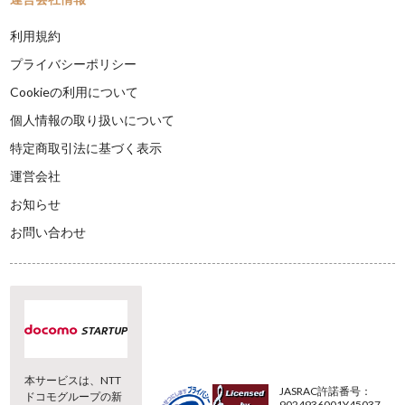
利用規約
プライバシーポリシー
Cookieの利用について
個人情報の取り扱いについて
特定商取引法に基づく表示
運営会社
お知らせ
お問い合わせ
本サービスは、NTT
JASRAC許諾番号：
ドコモグループの新
9024936001Y45037