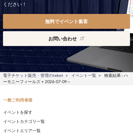
ください！
無料でイベント集客
お問い合わせ
電子チケット販売・管理のteket
イベント一覧
検索結果 : ハ
ーモニーフィールズ + 2026-07-09～
一般ご利用者様
イベントを探す
イベントカテゴリ一覧
イベントエリア一覧