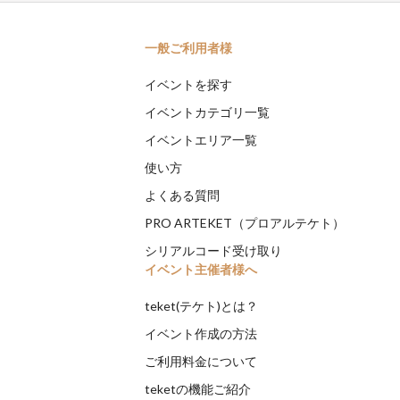
一般ご利用者様
イベントを探す
イベントカテゴリ一覧
イベントエリア一覧
使い方
よくある質問
PRO ARTEKET（プロアルテケト）
シリアルコード受け取り
イベント主催者様へ
teket(テケト)とは？
イベント作成の方法
ご利用料金について
teketの機能ご紹介