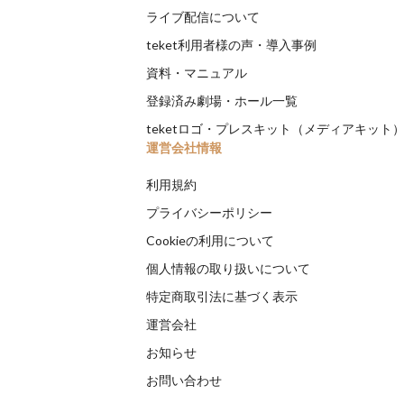
ライブ配信について
teket利用者様の声・導入事例
資料・マニュアル
登録済み劇場・ホール一覧
teketロゴ・プレスキット（メディアキット
運営会社情報
利用規約
プライバシーポリシー
Cookieの利用について
個人情報の取り扱いについて
特定商取引法に基づく表示
運営会社
お知らせ
お問い合わせ