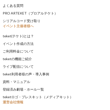
よくある質問
PRO ARTEKET（プロアルテケト）
シリアルコード受け取り
イベント主催者様へ
teket(テケト)とは？
イベント作成の方法
ご利用料金について
teketの機能ご紹介
ライブ配信について
teket利用者様の声・導入事例
資料・マニュアル
登録済み劇場・ホール一覧
teketロゴ・プレスキット（メディアキット）
運営会社情報