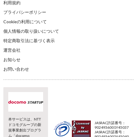
利用規約
プライバシーポリシー
Cookieの利用について
個人情報の取り扱いについて
特定商取引法に基づく表示
運営会社
お知らせ
お問い合わせ
本サービスは、NTT
JASRAC許諾番号：
ドコモグループの新
9024936001Y45037
規事業創出プログラ
JASRAC許諾番号：
ム「docomo
9024936002Y45040