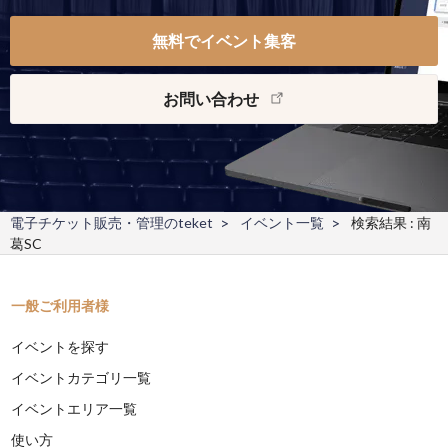
無料でイベント集客
お問い合わせ
電子チケット販売・管理のteket
イベント一覧
検索結果 : 南
葛SC
一般ご利用者様
イベントを探す
イベントカテゴリ一覧
イベントエリア一覧
使い方