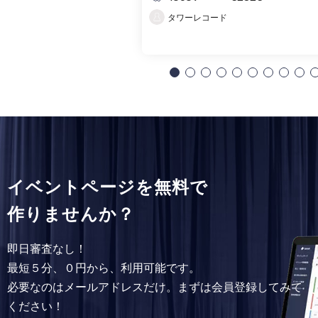
タワーレコード
イベントページを無料で
作りませんか？
即日審査なし！
最短５分、０円から、利用可能です。
必要なのはメールアドレスだけ。まずは会員登録してみて
ください！