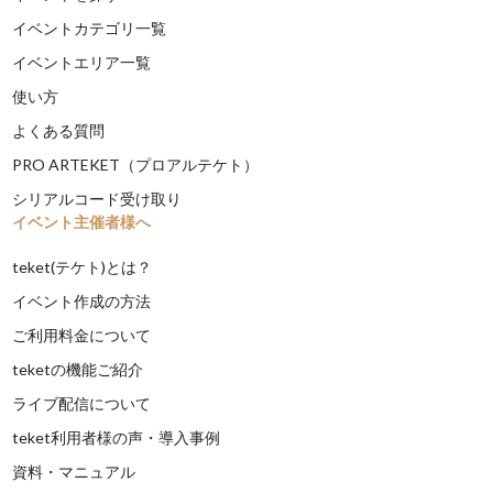
イベントカテゴリ一覧
イベントエリア一覧
使い方
よくある質問
PRO ARTEKET（プロアルテケト）
シリアルコード受け取り
イベント主催者様へ
teket(テケト)とは？
イベント作成の方法
ご利用料金について
teketの機能ご紹介
ライブ配信について
teket利用者様の声・導入事例
資料・マニュアル