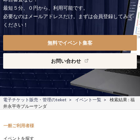
最短５分、０円から、利用可能です。
必要なのはメールアドレスだけ。まずは会員登録してみて
ください！
無料でイベント集客
お問い合わせ
電子チケット販売・管理のteket
イベント一覧
検索結果 : 福
井永平寺ブルーサンダ
一般ご利用者様
イベントを探す