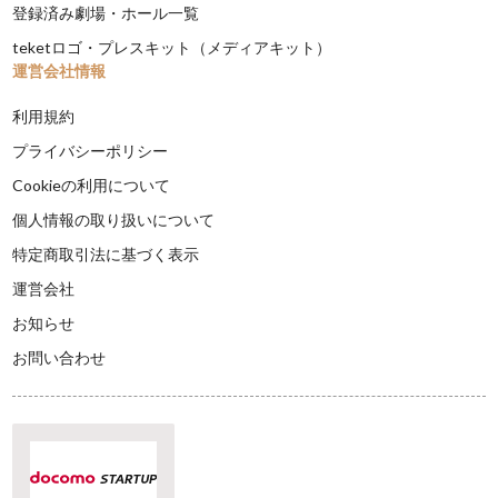
登録済み劇場・ホール一覧
teketロゴ・プレスキット（メディアキット）
運営会社情報
利用規約
プライバシーポリシー
Cookieの利用について
個人情報の取り扱いについて
特定商取引法に基づく表示
運営会社
お知らせ
お問い合わせ