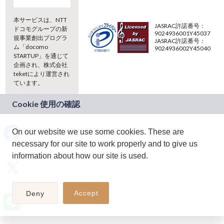
本サービスは、NTT
JASRAC許諾番号：
ドコモグループの新
9024936001Y45037
規事業創出プログラ
JASRAC許諾番号：
ム「docomo
9024936002Y45040
STARTUP」を通じて
企画され、株式会社
teketにより運営され
ています。
(C) 2026 teket. all rights reserved.
On our website we use some cookies. These are
necessary for our site to work properly and to give us
information about how our site is used.
Accept
Deny