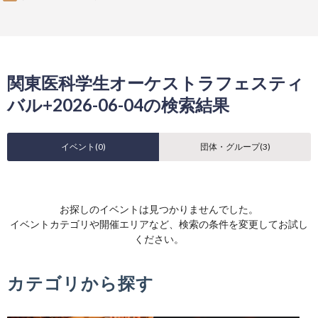
関東医科学生オーケストラフェスティ
バル+2026-06-04の検索結果
イベント(
0
)
団体・グループ(
3
)
お探しのイベントは見つかりませんでした。
イベントカテゴリや開催エリアなど、検索の条件を変更してお試し
ください。
カテゴリから探す