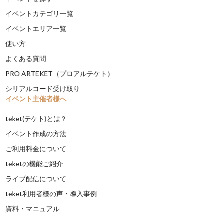
イベントカテゴリ一覧
イベントエリア一覧
使い方
よくある質問
PRO ARTEKET（プロアルテケト）
シリアルコード受け取り
イベント主催者様へ
teket(テケト)とは？
イベント作成の方法
ご利用料金について
teketの機能ご紹介
ライブ配信について
teket利用者様の声・導入事例
資料・マニュアル