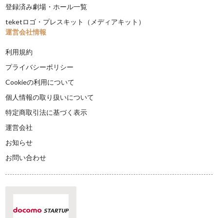
登録済み劇場・ホール一覧
teketロゴ・プレスキット（メディアキット）
運営会社情報
利用規約
プライバシーポリシー
Cookieの利用について
個人情報の取り扱いについて
特定商取引法に基づく表示
運営会社
お知らせ
お問い合わせ