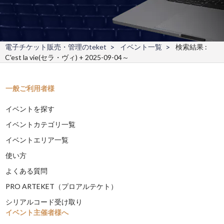
電子チケット販売・管理のteket
イベント一覧
検索結果 :
C'est la vie(セラ・ヴィ) + 2025-09-04～
一般ご利用者様
イベントを探す
イベントカテゴリ一覧
イベントエリア一覧
使い方
よくある質問
PRO ARTEKET（プロアルテケト）
シリアルコード受け取り
イベント主催者様へ