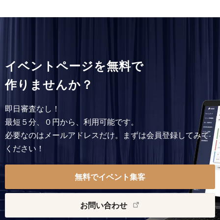
イベントページを無料で
作りませんか？
即日審査なし！
最短５分、０円から、利用可能です。
必要なのはメールアドレスだけ。まずは会員登録してみて
ください！
無料でイベント集客
お問い合わせ