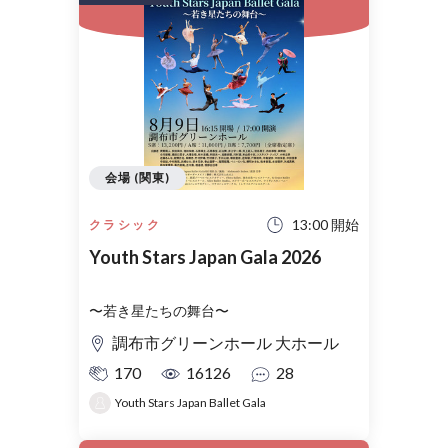
会場 (関東)
13:00 開始
クラシック
Youth Stars Japan Gala 2026
〜若き星たちの舞台〜
調布市グリーンホール 大ホール
170
16126
28
Youth Stars Japan Ballet Gala