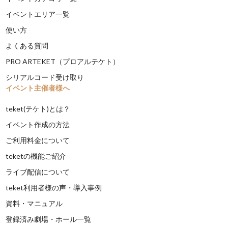
イベントエリア一覧
使い方
よくある質問
PRO ARTEKET（プロアルテケト）
シリアルコード受け取り
イベント主催者様へ
teket(テケト)とは？
イベント作成の方法
ご利用料金について
teketの機能ご紹介
ライブ配信について
teket利用者様の声・導入事例
資料・マニュアル
登録済み劇場・ホール一覧