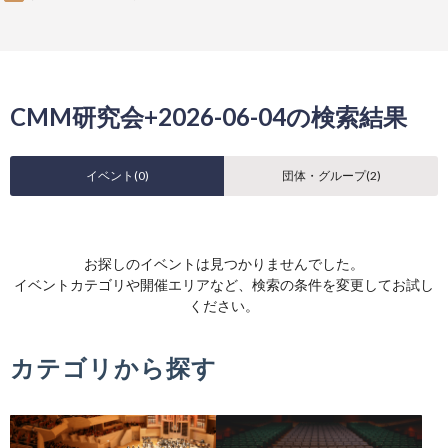
CMM研究会+2026-06-04の検索結果
イベント(
0
)
団体・グループ(
2
)
お探しのイベントは見つかりませんでした。
イベントカテゴリや開催エリアなど、検索の条件を変更してお試し
ください。
カテゴリから探す