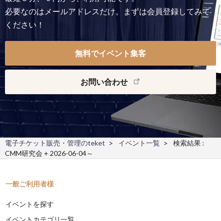
必要なのはメールアドレスだけ。まずは会員登録してみて
ください！
無料でイベント集客
お問い合わせ
電子チケット販売・管理のteket
イベント一覧
検索結果 :
CMM研究会 + 2026-06-04～
一般ご利用者様
イベントを探す
イベントカテゴリ一覧