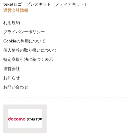
teketロゴ・プレスキット（メディアキット）
運営会社情報
利用規約
プライバシーポリシー
Cookieの利用について
個人情報の取り扱いについて
特定商取引法に基づく表示
運営会社
お知らせ
お問い合わせ