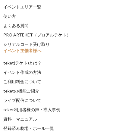
イベントエリア一覧
使い方
よくある質問
PRO ARTEKET（プロアルテケト）
シリアルコード受け取り
イベント主催者様へ
teket(テケト)とは？
イベント作成の方法
ご利用料金について
teketの機能ご紹介
ライブ配信について
teket利用者様の声・導入事例
資料・マニュアル
登録済み劇場・ホール一覧