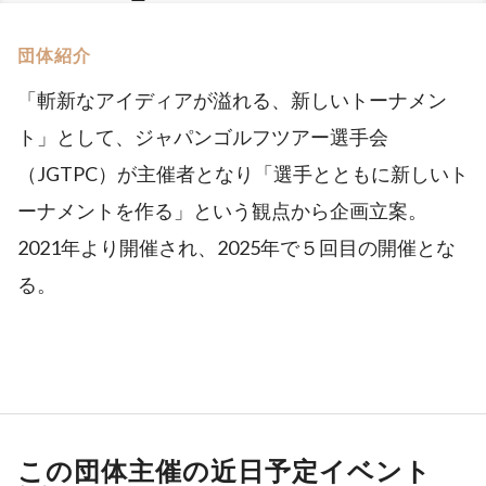
団体紹介
「斬新なアイディアが溢れる、新しいトーナメン
ト」として、ジャパンゴルフツアー選手会
（JGTPC）が主催者となり「選手とともに新しいト
ーナメントを作る」という観点から企画立案。
2021年より開催され、2025年で５回目の開催とな
る。
この団体主催の近日予定イベント