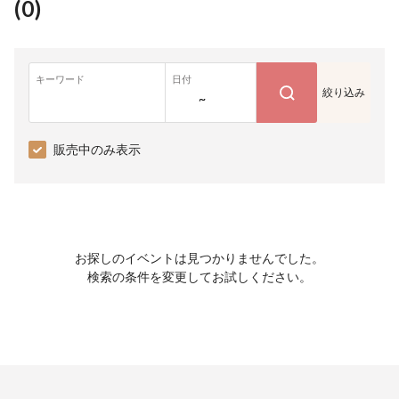
(
0
)
キーワード
日付
絞り込み
~
販売中のみ表示
お探しのイベントは見つかりませんでした。
検索の条件を変更してお試しください。