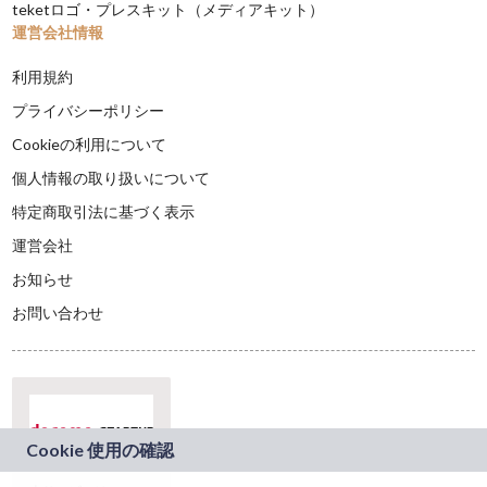
teketロゴ・プレスキット（メディアキット）
運営会社情報
利用規約
プライバシーポリシー
Cookieの利用について
個人情報の取り扱いについて
特定商取引法に基づく表示
運営会社
お知らせ
お問い合わせ