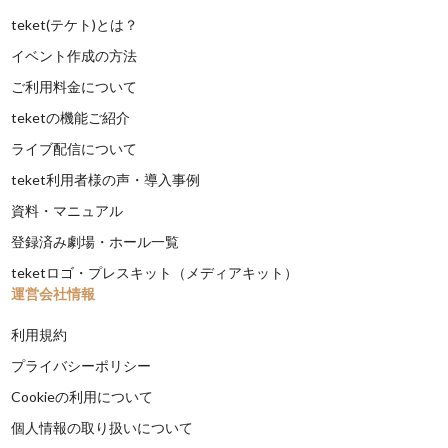
teket(テケト)とは？
イベント作成の方法
ご利用料金について
teketの機能ご紹介
ライブ配信について
teket利用者様の声・導入事例
資料・マニュアル
登録済み劇場・ホール一覧
teketロゴ・プレスキット（メディアキット）
運営会社情報
利用規約
プライバシーポリシー
Cookieの利用について
個人情報の取り扱いについて