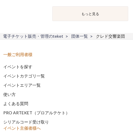
もっと見る
電子チケット販売・管理のteket
団体一覧
クレド交響楽団
一般ご利用者様
イベントを探す
イベントカテゴリ一覧
イベントエリア一覧
使い方
よくある質問
PRO ARTEKET（プロアルテケト）
シリアルコード受け取り
イベント主催者様へ