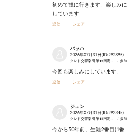
初めて観に行きます。楽しみに
しています
返信
シェア
バッハ
2026年07月31日
(ID:292395)
クレド交響楽団 第15回定期演奏会
に参加
今回も楽しみにしています。
返信
シェア
ジュン
2026年07月31日
(ID:292345)
クレド交響楽団 第15回定期演奏会
に参加
今から50年前、生涯2番目(1番