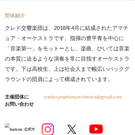
団体紹介
クレド交響楽団は、2018年4月に結成されたアマチ
ュア・オーケストラです。指揮の豊平青を中心に
「音楽第一」をモットーとし、楽曲、ひいては音楽
の本質に迫るような演奏を常に目指すオーケストラ
です。下は高校生、上は社会人まで幅広いバックグ
ラウンドの団員によって構成されています。
主催団体に
credosymphonyorchestra@gmail.com
お問い合わせ
公式サ