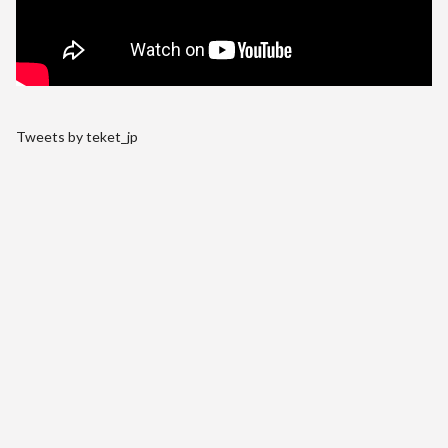
Tweets by teket_jp