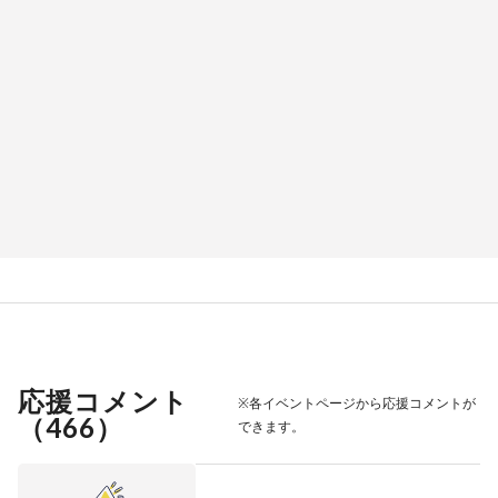
応援コメント
※各イベントページから応援コメントが
（
466
）
できます。