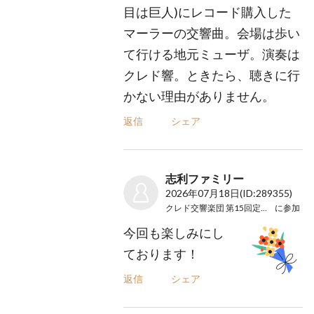
目は巨人)にレコード購入した
マーラーの交響曲。会場は歩い
て行ける地元ミューザ。演奏は
クレド響。ときたら、聴きに行
かない理由がありません。
返信
シェア
志利ファミリー
2026年07月18日
(ID:289355)
クレド交響楽団 第15回定期演奏会
に参加
今回も楽しみにし
ております！
返信
シェア