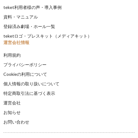
teket利用者様の声・導入事例
資料・マニュアル
登録済み劇場・ホール一覧
teketロゴ・プレスキット（メディアキット）
運営会社情報
利用規約
プライバシーポリシー
Cookieの利用について
個人情報の取り扱いについて
特定商取引法に基づく表示
運営会社
お知らせ
お問い合わせ