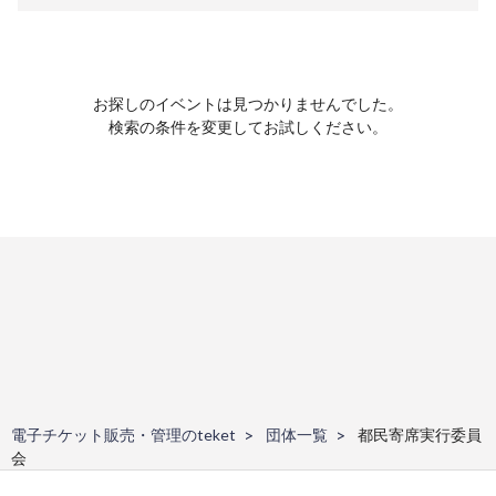
お探しのイベントは見つかりませんでした。
検索の条件を変更してお試しください。
電子チケット販売・管理のteket
団体一覧
都民寄席実行委員
会