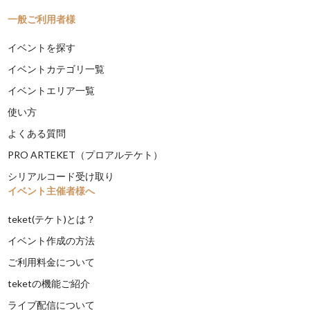
一般ご利用者様
イベントを探す
イベントカテゴリ一覧
イベントエリア一覧
使い方
よくある質問
PRO ARTEKET（プロアルテケト）
シリアルコード受け取り
イベント主催者様へ
teket(テケト)とは？
イベント作成の方法
ご利用料金について
teketの機能ご紹介
ライブ配信について