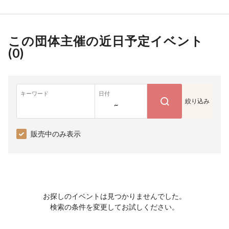
この団体主催の近日予定イベント
(
0
)
キーワード
日付
絞り込み
~
販売中のみ表示
お探しのイベントは見つかりませんでした。
検索の条件を変更してお試しください。