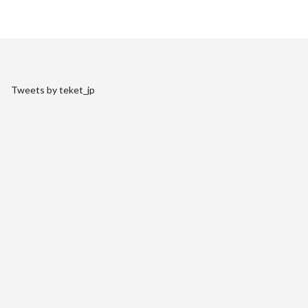
Tweets by teket_jp