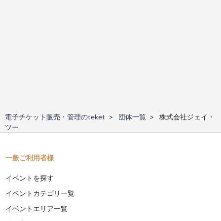
電子チケット販売・管理のteket
団体一覧
株式会社ジェイ・
ツー
一般ご利用者様
イベントを探す
イベントカテゴリ一覧
イベントエリア一覧