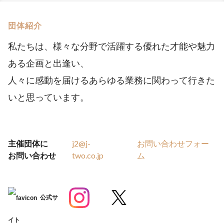
団体紹介
私たちは、様々な分野で活躍する優れた才能や魅力
ある企画と出逢い、
人々に感動を届けるあらゆる業務に関わって行きた
いと思っています。
主催団体に
j2@j-
お問い合わせフォー
お問い合わせ
two.co.jp
ム
公式サ
イト