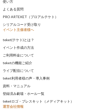
使い方
よくある質問
PRO ARTEKET（プロアルテケト）
シリアルコード受け取り
イベント主催者様へ
teket(テケト)とは？
イベント作成の方法
ご利用料金について
teketの機能ご紹介
ライブ配信について
teket利用者様の声・導入事例
資料・マニュアル
登録済み劇場・ホール一覧
teketロゴ・プレスキット（メディアキット）
運営会社情報