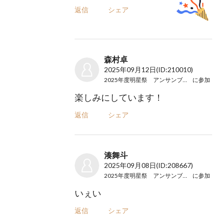
返信
シェア
森村卓
2025年09月12日
(ID:210010)
2025年度明星祭 アンサンブル部公演
に参加
楽しみにしています！
返信
シェア
湊舞斗
2025年09月08日
(ID:208667)
2025年度明星祭 アンサンブル部公演
に参加
いぇい
返信
シェア