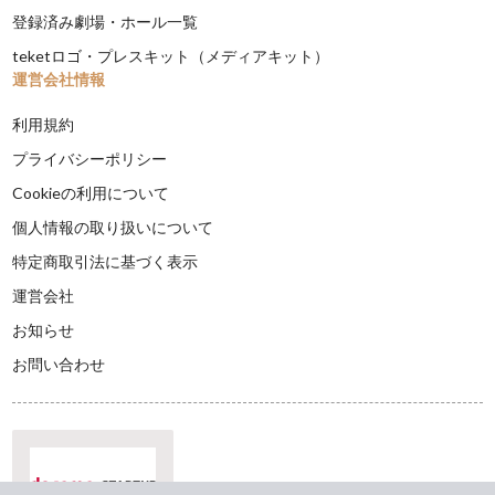
登録済み劇場・ホール一覧
teketロゴ・プレスキット（メディアキット）
運営会社情報
利用規約
プライバシーポリシー
Cookieの利用について
個人情報の取り扱いについて
特定商取引法に基づく表示
運営会社
お知らせ
お問い合わせ