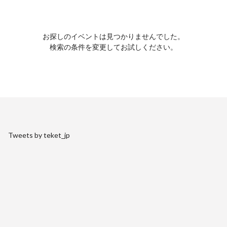
お探しのイベントは見つかりませんでした。
検索の条件を変更してお試しください。
Tweets by teket_jp