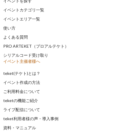
イベントを探す
イベントカテゴリ一覧
イベントエリア一覧
使い方
よくある質問
PRO ARTEKET（プロアルテケト）
シリアルコード受け取り
イベント主催者様へ
teket(テケト)とは？
イベント作成の方法
ご利用料金について
teketの機能ご紹介
ライブ配信について
teket利用者様の声・導入事例
資料・マニュアル