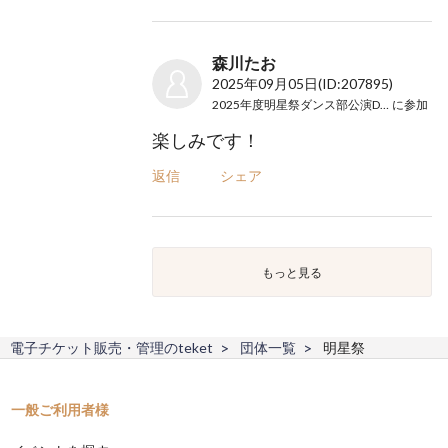
森川たお
2025年09月05日
(ID:207895)
2025年度明星祭ダンス部公演Day1
に参加
楽しみです！
返信
シェア
もっと見る
電子チケット販売・管理のteket
団体一覧
明星祭
一般ご利用者様