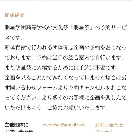
団体紹介
明星学園高等学校の文化祭「明星祭」の予約サービ
スです。
新体育館で行われる団体有志企画の予約をおこなっ
ております。予約は当日の総合案内でも行います。
また明星祭に入場するためには予約は不要です。
企画を見ることができなくなってしまった場合は必
ず問い合わせフォームより予約キャンセルをおこな
ってください。より多くのお客様に企画を楽しんで
いただけるよう、ご協力お願いいたします。
主催団体に
myojosai@gmail.com
お問い合わせ
お問い合わせ
フォーム