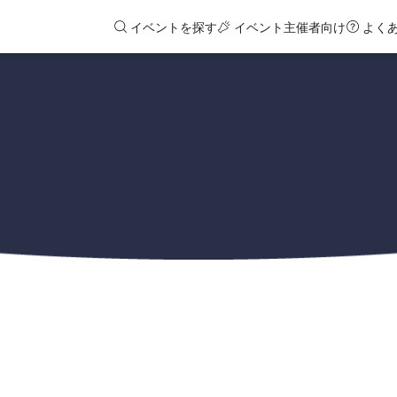
イベントを探す
イベント主催者向け
よく