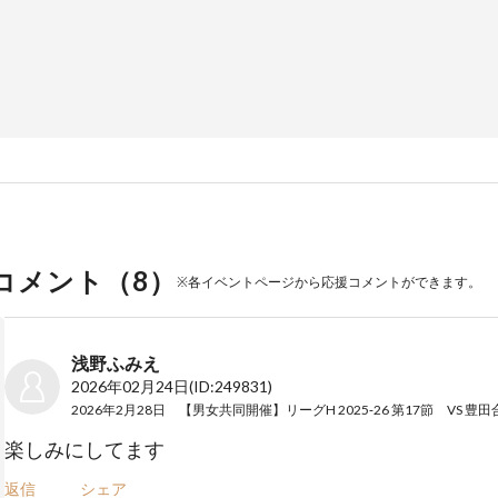
コメント（
8
）
※各イベントページから応援コメントができます。
浅野ふみえ
2026年02月24日
(ID:249831)
楽しみにしてます
返信
シェア