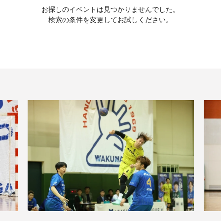
お探しのイベントは見つかりませんでした。
検索の条件を変更してお試しください。