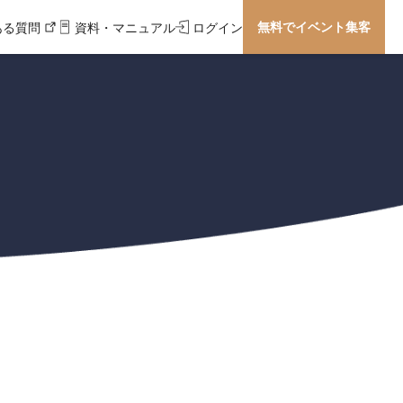
無料でイベント集客
ある質問
資料・マニュアル
ログイン