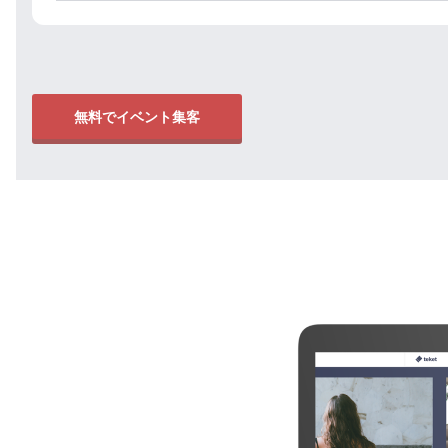
無料でイベント集客