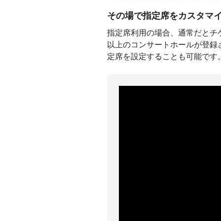
その場で指定席をカスタマ
指定席利用の場合、通常だとチケ
以上のコンサートホールが登録
定席を設定することも可能です