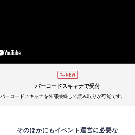
バーコードスキャナで受付
、バーコードスキャナを外部接続して読み取りが可能です。
そのほかにもイベント運営に必要な