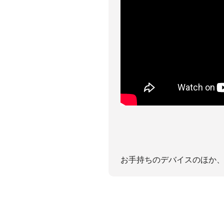
お手持ちのデバイスのほか