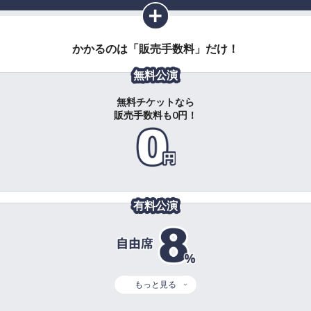
かかるのは「販売手数料」だけ！
無料公演
無料チケットなら
販売手数料も0円！
有料公演
もっと見る