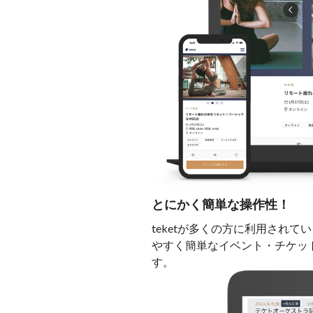
とにかく簡単な操作性！
teketが多くの方に利用され
やすく簡単なイベント・チケッ
す。