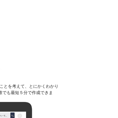
ることを考えて、とにかくわかり
誰でも最短５分で作成できま