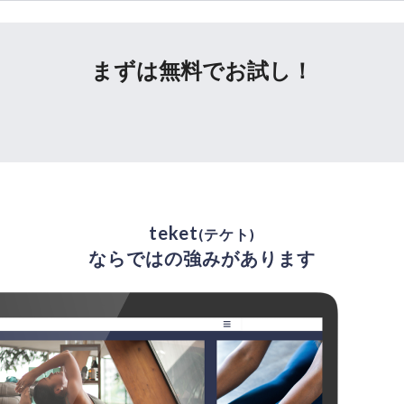
まずは無料でお試し！
teket
(テケト)
ならではの強みがあります