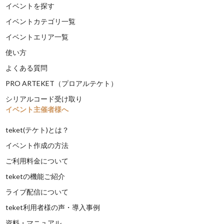
イベントを探す
イベントカテゴリ一覧
イベントエリア一覧
使い方
よくある質問
PRO ARTEKET（プロアルテケト）
シリアルコード受け取り
イベント主催者様へ
teket(テケト)とは？
イベント作成の方法
ご利用料金について
teketの機能ご紹介
ライブ配信について
teket利用者様の声・導入事例
資料・マニュアル