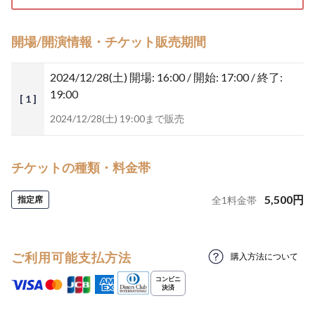
開場/開演情報・チケット販売期間
2024/12/28(土)
開場: 16:00 / 開始: 17:00 / 終了:
19:00
[ 1 ]
2024/12/28(土) 19:00まで販売
チケットの種類・料金帯
5,500
円
指定席
全
1
料金帯
ご利用可能支払方法
購入方法について