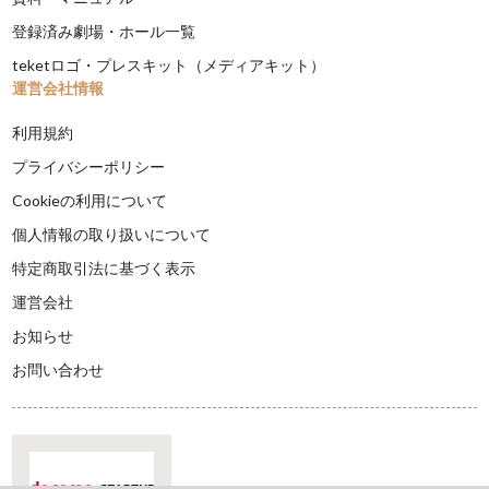
登録済み劇場・ホール一覧
teketロゴ・プレスキット（メディアキット）
運営会社情報
利用規約
プライバシーポリシー
Cookieの利用について
個人情報の取り扱いについて
特定商取引法に基づく表示
運営会社
お知らせ
お問い合わせ