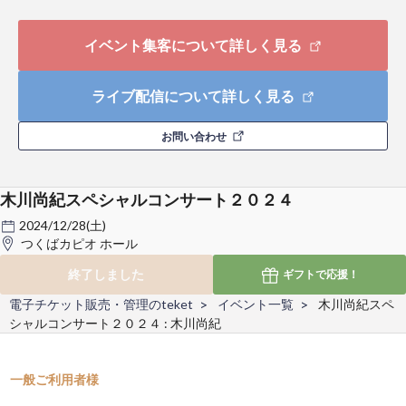
イベント集客について詳しく見る
ライブ配信について詳しく見る
お問い合わせ
木川尚紀スペシャルコンサート２０２４
2024/12/28(土)
つくばカピオ ホール
終了しました
ギフトで
応援！
電子チケット販売・管理のteket
イベント一覧
木川尚紀スペ
シャルコンサート２０２４ : 木川尚紀
一般ご利用者様