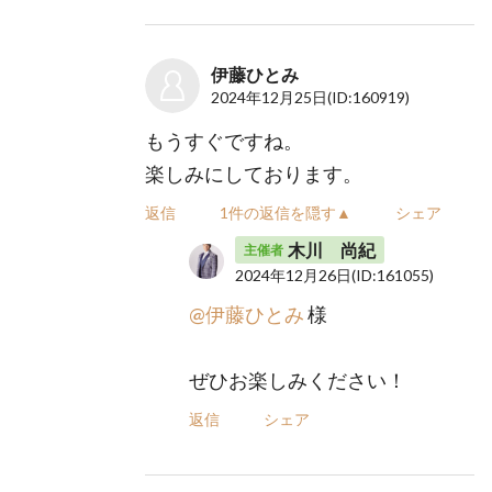
伊藤ひとみ
2024年12月25日
(ID:160919)
もうすぐですね。
楽しみにしております。
返信
1件の返信を隠す▲
シェア
木川 尚紀
主催者
2024年12月26日
(ID:161055)
@伊藤ひとみ
様
ぜひお楽しみください！
返信
シェア