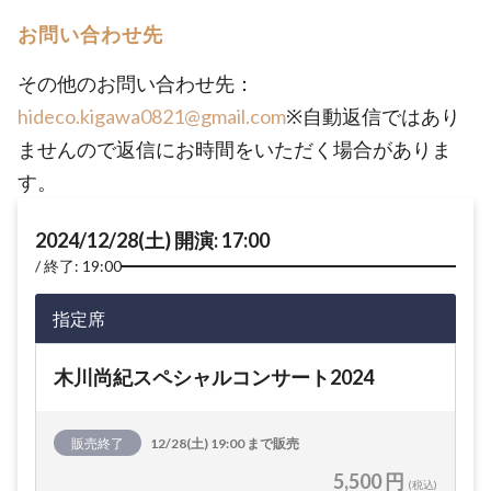
お問い合わせ先
その他のお問い合わせ先：
hideco.kigawa0821@gmail.com
※自動返信ではあり
ませんので返信にお時間をいただく場合がありま
す。
2024/12/28(土) 開演: 17:00
終了: 19:00
指定席
木川尚紀スペシャルコンサート2024
販売終了
12/28(土) 19:00 まで販売
5,500 円
(税込)