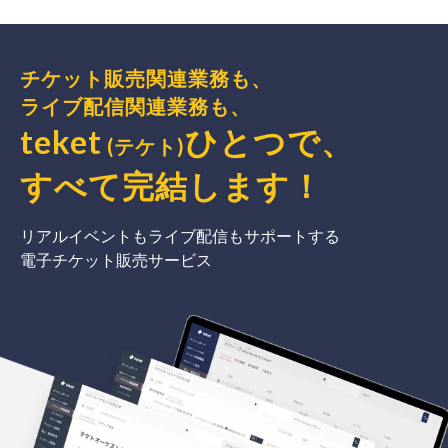
チケット販売関連業務も、
ライブ配信関連業務も、
teket
ひとつで、
(テケト)
すべて完結
します
！
リアルイベントもライブ配信もサポートする
電子チケット販売サービス