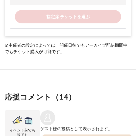
指定席 チケットを選ぶ
※主催者の設定によっては、開催日後でもアーカイブ配信期間中
でもチケット購入が可能です。
応援コメント（
14
）
ゲスト
様の投稿として表示されます。
イベント前でも
後でも