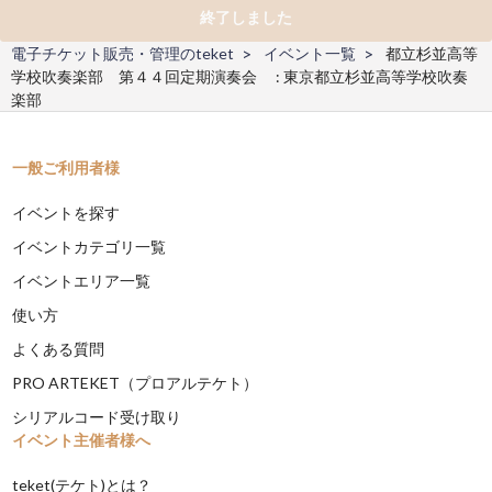
終了しました
電子チケット販売・管理のteket
イベント一覧
都立杉並高等
学校吹奏楽部 第４４回定期演奏会 : 東京都立杉並高等学校吹奏
楽部
一般ご利用者様
イベントを探す
イベントカテゴリ一覧
イベントエリア一覧
使い方
よくある質問
PRO ARTEKET（プロアルテケト）
シリアルコード受け取り
イベント主催者様へ
teket(テケト)とは？