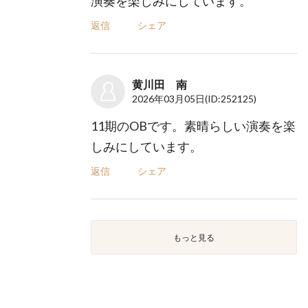
演奏を楽しみにしています。
返信
シェア
黄川田 南
2026年03月05日
(ID:252125)
11期のOBです。素晴らしい演奏を楽
しみにしています。
返信
シェア
もっと見る