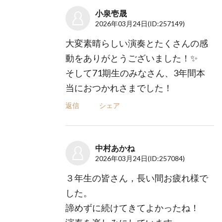
小泉壱晟
2026年03月24日
(ID:257149)
大変素晴らしい演奏とたくさんの感
動をありがとうございました！✨
そして71期生のみなさん、3年間本
当におつかれさまでした！
返信
シェア
中村あかね
2026年03月24日
(ID:257084)
３年生の皆さん，長い間お疲れ様で
した。
諦めずに続けてきてよかったね！