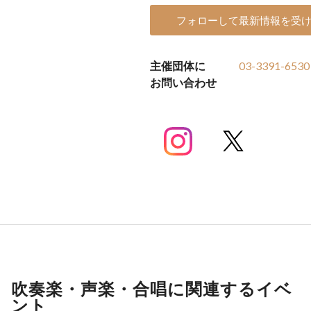
フォローして最新情報を受
主催団体に
03-3391-6530
お問い合わせ
吹奏楽・声楽・合唱に関連するイベ
ント