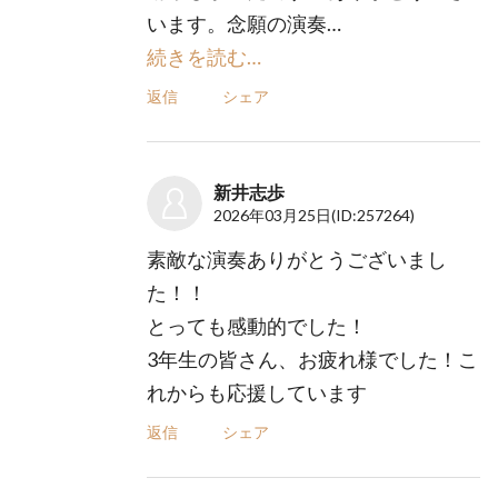
います。念願の演奏…
続きを読む…
返信
シェア
新井志歩
2026年03月25日
(ID:257264)
素敵な演奏ありがとうございまし
た！！
とっても感動的でした！
3年生の皆さん、お疲れ様でした！こ
れからも応援しています
返信
シェア