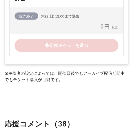
販売終了
3/22(日) 12:00 まで販売
0 円
(税込)
指定席 チケットを選ぶ
※主催者の設定によっては、開催日後でもアーカイブ配信期間中
でもチケット購入が可能です。
応援コメント（
38
）