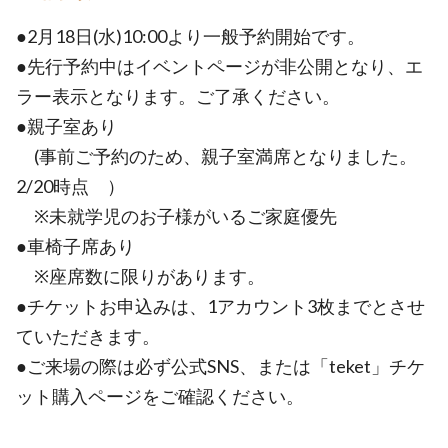
●2月18日(水)10:00より一般予約開始です。
●先行予約中はイベントページが非公開となり、エ
ラー表示となります。ご了承ください。
●親子室あり
(事前ご予約のため、親子室満席となりました。
2/20時点 ）
※未就学児のお子様がいるご家庭優先
●車椅子席あり
※座席数に限りがあります。
●チケットお申込みは、1アカウント3枚までとさせ
ていただきます。
●ご来場の際は必ず公式SNS、または「teket」チケ
ット購入ページをご確認ください。