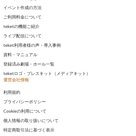
イベント作成の方法
ご利用料金について
teketの機能ご紹介
ライブ配信について
teket利用者様の声・導入事例
資料・マニュアル
登録済み劇場・ホール一覧
teketロゴ・プレスキット（メディアキット）
運営会社情報
利用規約
プライバシーポリシー
Cookieの利用について
個人情報の取り扱いについて
特定商取引法に基づく表示