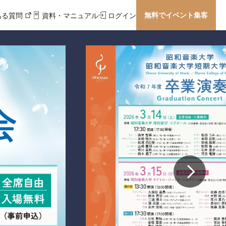
無料でイベント集客
ある質問
資料・マニュアル
ログイン