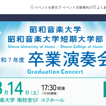
イベントを探す
イベント主催者向け
よく