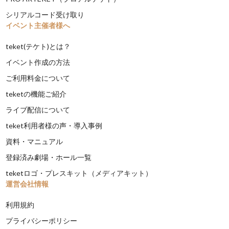
シリアルコード受け取り
イベント主催者様へ
teket(テケト)とは？
イベント作成の方法
ご利用料金について
teketの機能ご紹介
ライブ配信について
teket利用者様の声・導入事例
資料・マニュアル
登録済み劇場・ホール一覧
teketロゴ・プレスキット（メディアキット）
運営会社情報
利用規約
プライバシーポリシー