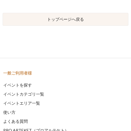
トップページへ戻る
一般ご利用者様
イベントを探す
イベントカテゴリ一覧
イベントエリア一覧
使い方
よくある質問
PRO ARTEKET（プロアルテケト）