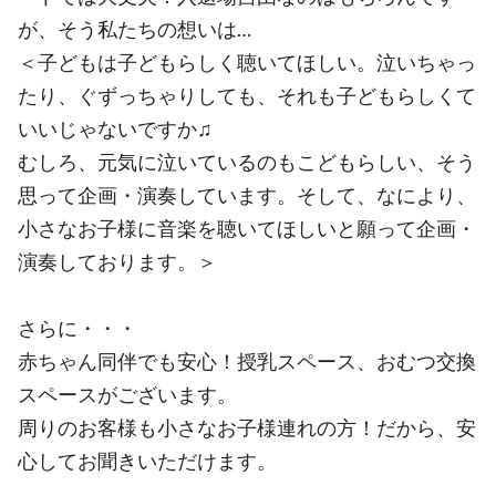
が、そう私たちの想いは…
＜子どもは子どもらしく聴いてほしい。泣いちゃっ
たり、ぐずっちゃりしても、それも子どもらしくて
いいじゃないですか♫
むしろ、元気に泣いているのもこどもらしい、そう
思って企画・演奏しています。そして、なにより、
小さなお子様に音楽を聴いてほしいと願って企画・
演奏しております。＞
さらに・・・
赤ちゃん同伴でも安心！授乳スペース、おむつ交換
スペースがございます。
周りのお客様も小さなお子様連れの方！だから、安
心してお聞きいただけます。