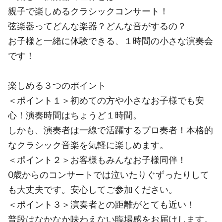
親子で楽しめるクラシックコンサート！
弦楽器ってどんな楽器？どんな音がするの？
お子様と一緒に体験できる、１時間の小さな演奏会
です！
楽しめる３つのポイント
＜ポイント１＞初めての方や小さなお子様でも安
心！演奏時間はちょうど１時間。
しかも、演奏者は一線で活躍するプロ奏者！本格的
なクラシック音楽を気軽に楽しめます。
＜ポイント２＞お客様もみんなお子様同伴！
0歳からのコンサートでは泣いたりぐずったりして
も大丈夫です。安心してご参加ください。
＜ポイント３＞演奏者との距離がとても近い！
普段はなかなか味わえない臨場感をお届けします。