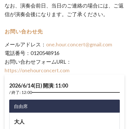
なお、演奏会前日、当日のご連絡の場合には、ご返
信が演奏会後になります。ご了承ください。
お問い合わせ先
メールアドレス：
one.hour.concert@gmail.com
電話番号：0120548916
お問い合わせフォームURL：
https://onehourconcert.com
2026/6/14(日) 開演: 11:00
終了: 12:00
自由席
大人