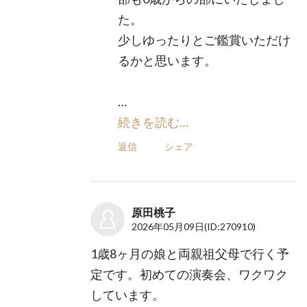
た。
少しゆったりとご鑑賞いただけ
るかと思います。
…
続きを読む…
返信
シェア
原田桃子
2026年05月09日
(ID:270910)
1歳8ヶ月の娘と両親祖父母で行く予
定です。初めての演奏会、ワクワク
しています。