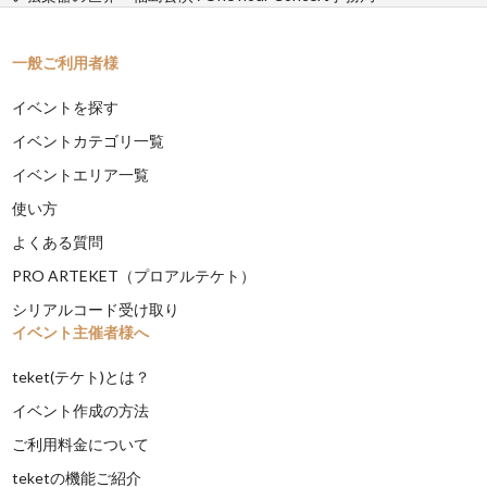
一般ご利用者様
イベントを探す
イベントカテゴリ一覧
イベントエリア一覧
使い方
よくある質問
PRO ARTEKET（プロアルテケト）
シリアルコード受け取り
イベント主催者様へ
teket(テケト)とは？
イベント作成の方法
ご利用料金について
teketの機能ご紹介