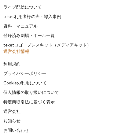
ライブ配信について
teket利用者様の声・導入事例
資料・マニュアル
登録済み劇場・ホール一覧
teketロゴ・プレスキット（メディアキット）
運営会社情報
利用規約
プライバシーポリシー
Cookieの利用について
個人情報の取り扱いについて
特定商取引法に基づく表示
運営会社
お知らせ
お問い合わせ