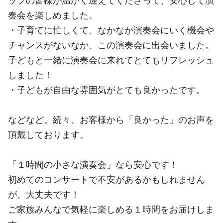
ッフの皆様が温かく迎えてくださって、安心して演
奏会を楽しめました。
・子育てに忙しくて、なかなか演奏会にいく機会や
チャンスがないなか、この演奏会に出会いました。
子どもと一緒に演奏会に来れてとてもリフレッシュ
しました！
・子どもが自由な雰囲気がとても良かったです。
などなど。続々、お客様から「良かった」のお声を
頂戴しております。
「１時間の小さな演奏会」なら安心です！
初めてのコンサートで不安があるかもしれません
が、大丈夫です！
ご家族みんなで気軽に楽しめる１時間をお届けしま