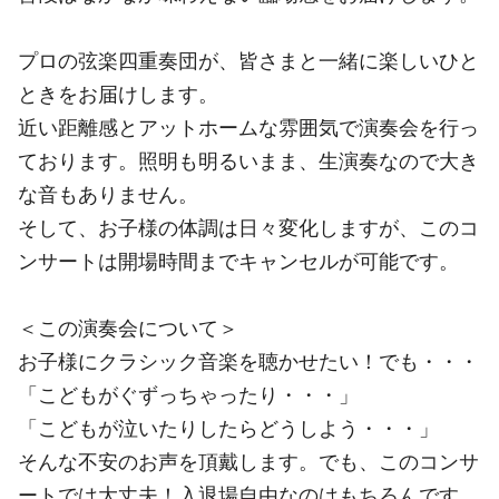
プロの弦楽四重奏団が、皆さまと一緒に楽しいひと
ときをお届けします。
近い距離感とアットホームな雰囲気で演奏会を行っ
ております。照明も明るいまま、生演奏なので大き
な音もありません。
そして、お子様の体調は日々変化しますが、このコ
ンサートは開場時間までキャンセルが可能です。
＜この演奏会について＞
お子様にクラシック音楽を聴かせたい！でも・・・
「こどもがぐずっちゃったり・・・」
「こどもが泣いたりしたらどうしよう・・・」
そんな不安のお声を頂戴します。でも、このコンサ
ートでは大丈夫！入退場自由なのはもちろんです