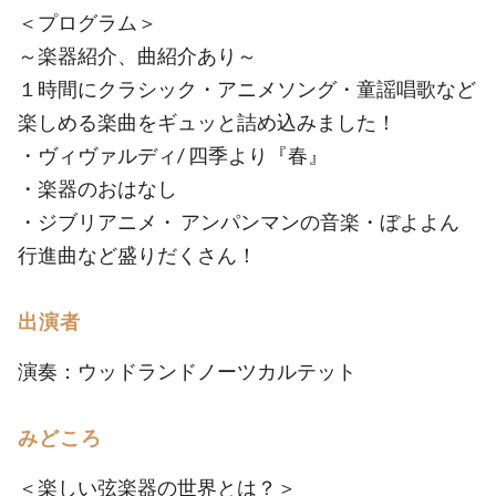
＜プログラム＞
～楽器紹介、曲紹介あり～
１時間にクラシック・アニメソング・童謡唱歌など
楽しめる楽曲をギュッと詰め込みました！
・ヴィヴァルディ/ 四季より『春』
・楽器のおはなし
・ジブリアニメ・ アンパンマンの音楽・ぼよよん
行進曲など盛りだくさん！
出演者
演奏：ウッドランドノーツカルテット
みどころ
＜楽しい弦楽器の世界とは？＞