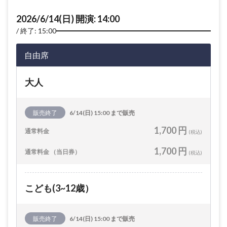
2026/6/14(日) 開演: 14:00
終了: 15:00
自由席
大人
販売終了
6/14(日) 15:00 まで販売
1,700 円
通常料金
(税込)
1,700 円
通常料金 （当日券）
(税込)
こども(3~12歳）
販売終了
6/14(日) 15:00 まで販売