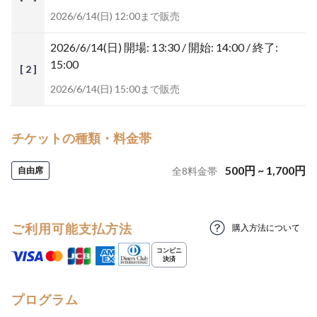
2026/6/14(日) 12:00まで販売
2026/6/14(日)
開場: 13:30 / 開始: 14:00 / 終了:
15:00
[ 2 ]
2026/6/14(日) 15:00まで販売
チケットの種類・料金帯
500
円
~
1,700
円
自由席
全
8
料金帯
ご利用可能支払方法
購入方法について
プログラム