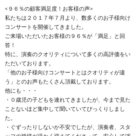
<９６％の顧客満足度！お客様の声>
私たちは２０１７年７月より、数多くのお子様向け
コンサートを開催してきました。
ご来場いただいたお客様の９６％が「満足」と回
答！
特に、演奏のクオリティについて多くの高評価をい
ただいております。
「他のお子様向けコンサートとはクオリティが違
う」とのお声もたくさん頂戴しております。
他にも・・・
・０歳児の子どもを連れてきましたが、今まで見た
ことないほど集中して聞いていてびっくりしまし
た。
・ぐずったりしないか不安でしたが、演奏者、スタ