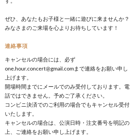
す。
ぜひ、あなたもお子様と一緒に遊びに来ませんか？
みなさまのご来場を心よりお待ちしています！
連絡事項
キャンセルの場合には、必ず
one.hour.concert@gmail.comまで連絡をお願い申し
上げます。
開場時間までにメールでのみ受付しております。電
話ではできません。予めご了承ください。
コンビニ決済でのご利用の場合でもキャンセル受付
いたします。
キャンセルの場合は、公演日時・注文番号を明記の
上、ご連絡をお願い申し上げます。