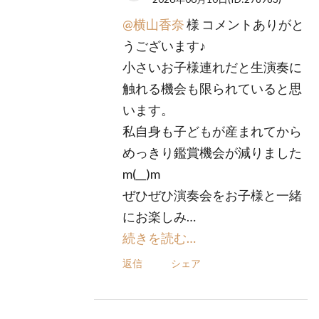
@横山香奈
様 コメントありがと
うございます♪
小さいお子様連れだと生演奏に
触れる機会も限られていると思
います。
私自身も子どもが産まれてから
めっきり鑑賞機会が減りました
m(__)m
ぜひぜひ演奏会をお子様と一緒
にお楽しみ…
続きを読む…
返信
シェア