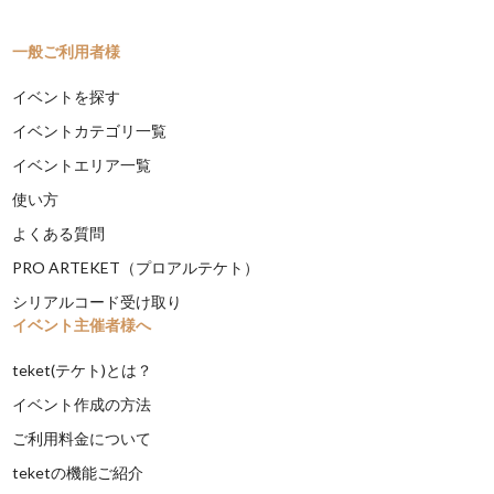
一般ご利用者様
イベントを探す
イベントカテゴリ一覧
イベントエリア一覧
使い方
よくある質問
PRO ARTEKET（プロアルテケト）
シリアルコード受け取り
イベント主催者様へ
teket(テケト)とは？
イベント作成の方法
ご利用料金について
teketの機能ご紹介