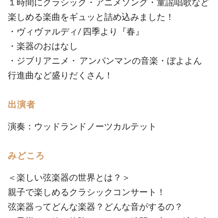
１時間にクラシック・アニメソング・童謡唱歌など
楽しめる楽曲をギュッと詰め込みました！
・ヴィヴァルディ/ 四季より『春』
・楽器のおはなし
・ジブリアニメ・ アンパンマンの音楽・ぼよよん
行進曲など盛りだくさん！
出演者
演奏：ウッドランドノーツカルテット
みどころ
＜楽しい弦楽器の世界とは？＞
親子で楽しめるクラシックコンサート！
弦楽器ってどんな楽器？どんな音がするの？