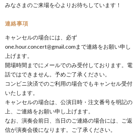
みなさまのご来場を心よりお待ちしています！
連絡事項
キャンセルの場合には、必ず
one.hour.concert@gmail.comまで連絡をお願い申し
上げます。
開場時間までにメールでのみ受付しております。電
話ではできません。予めご了承ください。
コンビニ決済でのご利用の場合でもキャンセル受付
いたします。
キャンセルの場合は、公演日時・注文番号を明記の
上、ご連絡をお願い申し上げます。
なお、演奏会前日、当日のご連絡の場合には、ご返
信が演奏会後になります。ご了承ください。