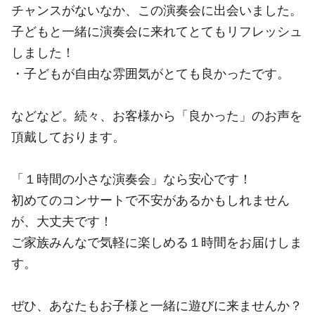
チャンスがないなか、この演奏会に出会いました。
子どもと一緒に演奏会に来れてとてもリフレッシュ
しました！
・子どもが自由な雰囲気がとても良かったです。
などなど。続々、お客様から「良かった」のお声を
頂戴しております。
「１時間の小さな演奏会」なら安心です！
初めてのコンサートで不安があるかもしれません
が、大丈夫です！
ご家族みんなで気軽に楽しめる１時間をお届けしま
す。
ぜひ、あなたもお子様と一緒に遊びに来ませんか？