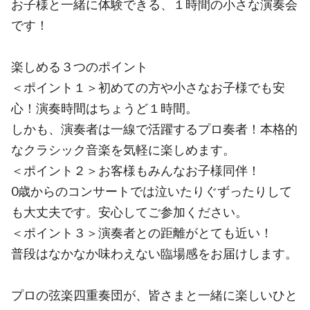
お子様と一緒に体験できる、１時間の小さな演奏会
です！
楽しめる３つのポイント
＜ポイント１＞初めての方や小さなお子様でも安
心！演奏時間はちょうど１時間。
しかも、演奏者は一線で活躍するプロ奏者！本格的
なクラシック音楽を気軽に楽しめます。
＜ポイント２＞お客様もみんなお子様同伴！
0歳からのコンサートでは泣いたりぐずったりして
も大丈夫です。安心してご参加ください。
＜ポイント３＞演奏者との距離がとても近い！
普段はなかなか味わえない臨場感をお届けします。
プロの弦楽四重奏団が、皆さまと一緒に楽しいひと