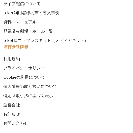
ライブ配信について
teket利用者様の声・導入事例
資料・マニュアル
登録済み劇場・ホール一覧
teketロゴ・プレスキット（メディアキット）
運営会社情報
利用規約
プライバシーポリシー
Cookieの利用について
個人情報の取り扱いについて
特定商取引法に基づく表示
運営会社
お知らせ
お問い合わせ