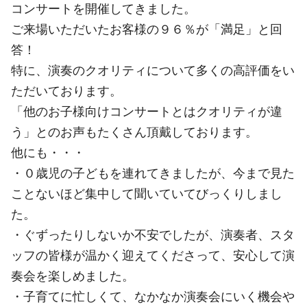
コンサートを開催してきました。
ご来場いただいたお客様の９６％が「満足」と回
答！
特に、演奏のクオリティについて多くの高評価をい
ただいております。
「他のお子様向けコンサートとはクオリティが違
う」とのお声もたくさん頂戴しております。
他にも・・・
・０歳児の子どもを連れてきましたが、今まで見た
ことないほど集中して聞いていてびっくりしまし
た。
・ぐずったりしないか不安でしたが、演奏者、スタ
ッフの皆様が温かく迎えてくださって、安心して演
奏会を楽しめました。
・子育てに忙しくて、なかなか演奏会にいく機会や