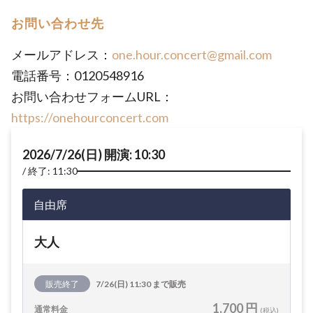
お問い合わせ先
メールアドレス：
one.hour.concert@gmail.com
電話番号：0120548916
お問い合わせフォームURL：
https://onehourconcert.com
2026/7/26(日) 開演: 10:30
終了: 11:30
自由席
大人
販売終了
7/26(日) 11:30 まで販売
1,700 円
通常料金
(税込)