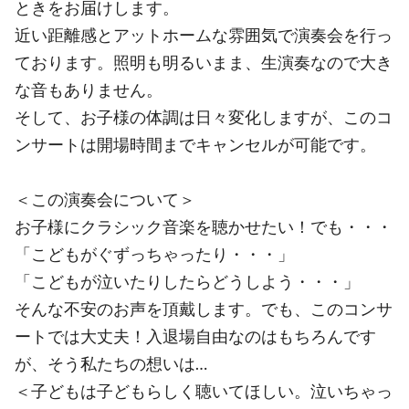
ときをお届けします。
近い距離感とアットホームな雰囲気で演奏会を行っ
ております。照明も明るいまま、生演奏なので大き
な音もありません。
そして、お子様の体調は日々変化しますが、このコ
ンサートは開場時間までキャンセルが可能です。
＜この演奏会について＞
お子様にクラシック音楽を聴かせたい！でも・・・
「こどもがぐずっちゃったり・・・」
「こどもが泣いたりしたらどうしよう・・・」
そんな不安のお声を頂戴します。でも、このコンサ
ートでは大丈夫！入退場自由なのはもちろんです
が、そう私たちの想いは…
＜子どもは子どもらしく聴いてほしい。泣いちゃっ