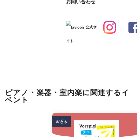
お問い合わせ
公式サ
イト
ピアノ・楽器・室内楽に関連するイ
ベント
6
8/
木