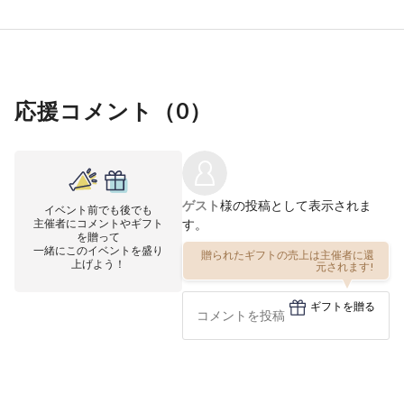
応援コメント（
0
）
ゲスト
様の投稿として表示されま
イベント前でも後でも
主催者にコメントやギフト
す。
を贈って
一緒にこのイベントを盛り
贈られたギフトの売上は主催者に還
上げよう！
元されます!
ギフトを贈る