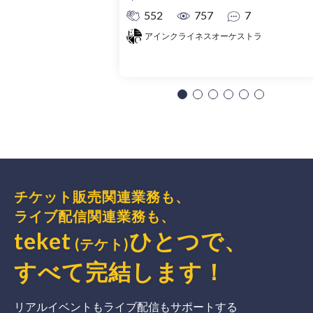
552
757
7
アインクライネスオーケストラ
チケット販売関連業務も、
ライブ配信関連業務も、
teket
ひとつで、
(テケト)
すべて完結
します
！
リアルイベントもライブ配信もサポートする