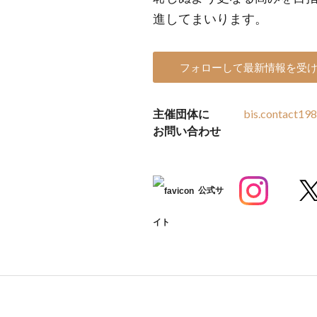
進してまいります。
フォローして最新情報を受
主催団体に
bis.contact19
お問い合わせ
公式サ
イト