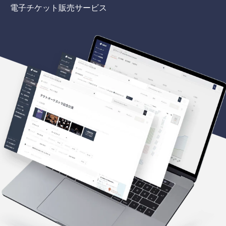
電子チケット販売サービス