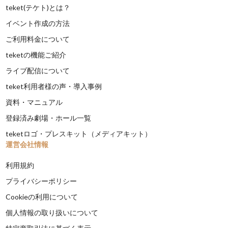
teket(テケト)とは？
イベント作成の方法
ご利用料金について
teketの機能ご紹介
ライブ配信について
teket利用者様の声・導入事例
資料・マニュアル
登録済み劇場・ホール一覧
teketロゴ・プレスキット（メディアキット）
運営会社情報
利用規約
プライバシーポリシー
Cookieの利用について
個人情報の取り扱いについて