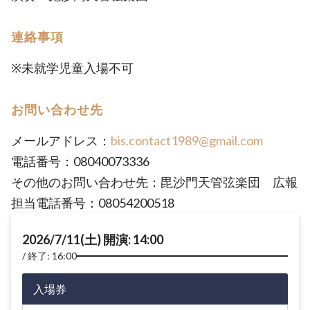
連絡事項
※未就学児童入場不可
お問い合わせ先
メールアドレス：
bis.contact1989@gmail.com
電話番号：08040073336
その他のお問い合わせ先：毘沙門天管弦楽団 広報
担当電話番号：08054200518
2026/7/11(土) 開演: 14:00
終了: 16:00
入場券