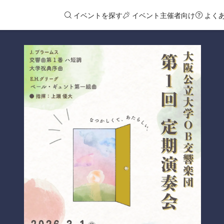
イベントを探す
イベント主催者向け
よく