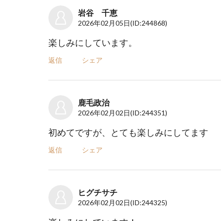
岩谷 千恵
2026年02月05日
(ID:244868)
楽しみにしています。
返信
シェア
鹿毛政治
2026年02月02日
(ID:244351)
初めてですが、とても楽しみにしてます
返信
シェア
ヒグチサチ
2026年02月02日
(ID:244325)