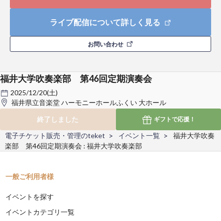
ライブ配信について詳しく見る
お問い合わせ
福井大学吹奏楽部 第46回定期演奏会
2025/12/20(土)
福井県立音楽堂 ハーモニーホールふくい 大ホール
終了しました
ギフトで
応援！
電子チケット販売・管理のteket
イベント一覧
福井大学吹奏
楽部 第46回定期演奏会 : 福井大学吹奏楽部
一般ご利用者様
イベントを探す
イベントカテゴリ一覧