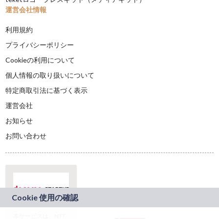
運営会社情報
利用規約
プライバシーポリシー
Cookieの利用について
個人情報の取り扱いについて
特定商取引法に基づく表示
運営会社
お知らせ
お問い合わせ
本サービスは、NTT