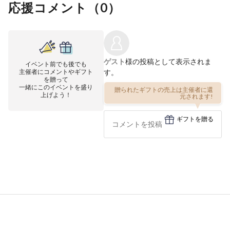
応援コメント（
0
）
ゲスト
様の投稿として表示されま
イベント前でも後でも
主催者にコメントやギフト
す。
を贈って
一緒にこのイベントを盛り
贈られたギフトの売上は主催者に還
上げよう！
元されます!
ギフトを贈る