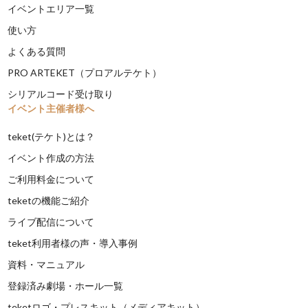
イベントエリア一覧
使い方
よくある質問
PRO ARTEKET（プロアルテケト）
シリアルコード受け取り
イベント主催者様へ
teket(テケト)とは？
イベント作成の方法
ご利用料金について
teketの機能ご紹介
ライブ配信について
teket利用者様の声・導入事例
資料・マニュアル
登録済み劇場・ホール一覧
teketロゴ・プレスキット（メディアキット）