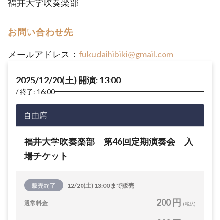
福井大学吹奏楽部
お問い合わせ先
メールアドレス：
fukudaihibiki@gmail.com
2025/12/20(土) 開演: 13:00
終了: 16:00
自由席
福井大学吹奏楽部 第46回定期演奏会 入
場チケット
販売終了
12/20(土) 13:00 まで販売
200 円
通常料金
(税込)