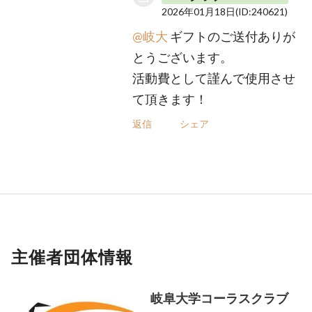
2026年01月18日
(ID:240621)
@岐大
ギフトのご送付ありが
とうございます。
活動費として謹んで使用させ
て頂きます！
返信
シェア
主催者団体情報
岐阜大学コーラスクラブ