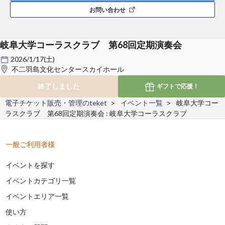
お問い合わせ
岐阜大学コーラスクラブ 第68回定期演奏会
2026/1/17(土)
不二羽島文化センタースカイホール
終了しました
ギフトで
応援！
電子チケット販売・管理のteket
イベント一覧
岐阜大学コー
ラスクラブ 第68回定期演奏会 : 岐阜大学コーラスクラブ
一般ご利用者様
イベントを探す
イベントカテゴリ一覧
イベントエリア一覧
使い方