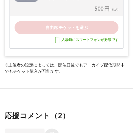
500 円
(税込)
自由席 チケットを選ぶ
入場時にスマートフォンが必須です
※主催者の設定によっては、開催日後でもアーカイブ配信期間中
でもチケット購入が可能です。
応援コメント（
2
）