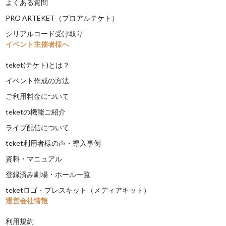
よくある質問
PRO ARTEKET（プロアルテケト）
シリアルコード受け取り
イベント主催者様へ
teket(テケト)とは？
イベント作成の方法
ご利用料金について
teketの機能ご紹介
ライブ配信について
teket利用者様の声・導入事例
資料・マニュアル
登録済み劇場・ホール一覧
teketロゴ・プレスキット（メディアキット）
運営会社情報
利用規約