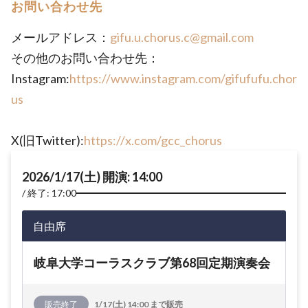
お問い合わせ先
メールアドレス：
gifu.u.chorus.c@gmail.com
その他のお問い合わせ先：
Instagram:
https://www.instagram.com/gifufufu.chor
us
X(旧Twitter):
https://x.com/gcc_chorus
2026/1/17(土) 開演: 14:00
終了: 17:00
自由席
岐阜大学コーラスクラブ第68回定期演奏会
販売終了
1/17(土) 14:00 まで販売