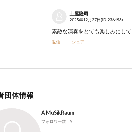
土屋隆司
2025年12月27日
(ID:236493)
素敵な演奏をとても楽しみにして
返信
シェア
者団体情報
A MuSikRaum
フォロワー数：9