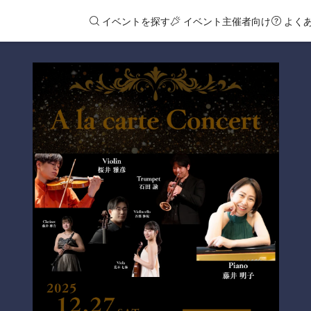
イベントを探す
イベント主催者向け
よく