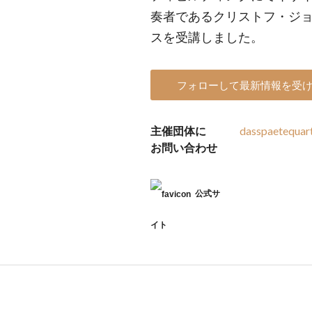
奏者であるクリストフ・ジ
スを受講しました。
フォローして最新情報を受
主催団体に
dasspaetequar
お問い合わせ
公式サ
イト