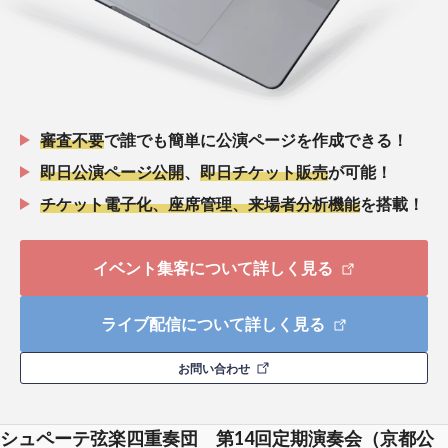
審査不要
で誰でも簡単に公演ページを作成できる！
即日公演ページ公開
、
即日チケット販売
が可能！
チケット電子化、座席管理、来場者分析機能
を搭載！
イベント集客について詳しく見る
ライブ配信について詳しく見る
お問い合わせ
シュペーテ弦楽四重奏団 第14回定期演奏会（京都公