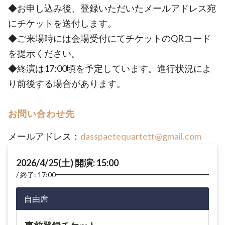
◆お申し込み後、登録いただいたメールアドレス宛
にチケットを送付します。
◆ご来場時には会場受付にてチケットのQRコード
を提示ください。
◆終演は17:00頃を予定しています。進行状況によ
り前後する場合があります。
お問い合わせ先
メールアドレス：
dasspaetequartett@gmail.com
2026/4/25(土) 開演: 15:00
終了: 17:00
自由席