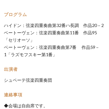
プログラム
ハイドン：弦楽四重奏曲第32番ハ長調 作品20－2
ベートーヴェン：弦楽四重奏曲第11番 作品95
「セリオーソ」
ベートーヴェン：弦楽四重奏曲第7番 作品59－
1「ラズモフスキー第1番」
出演者
シュペーテ弦楽四重奏団
連絡事項
◆会場は自由席です。