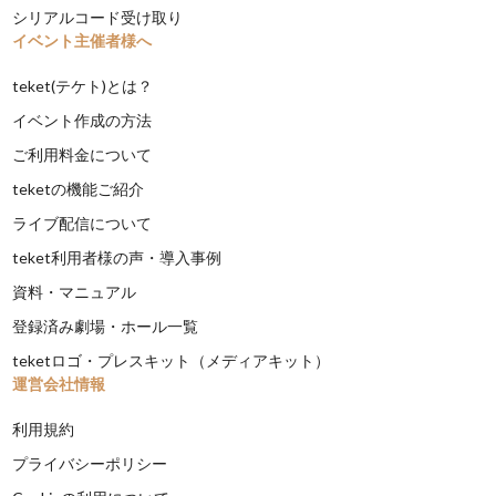
シリアルコード受け取り
イベント主催者様へ
teket(テケト)とは？
イベント作成の方法
ご利用料金について
teketの機能ご紹介
ライブ配信について
teket利用者様の声・導入事例
資料・マニュアル
登録済み劇場・ホール一覧
teketロゴ・プレスキット（メディアキット）
運営会社情報
利用規約
プライバシーポリシー