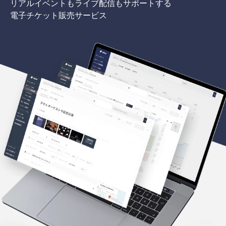
リアルイベントもライブ配信もサポートする
電子チケット販売サービス