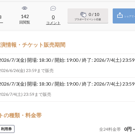
0
/ 10
142
8
0
シェアで
ブラボーでイベント応援
回閲覧
ー
コメント
開演情報・チケット販売期間
2026/7/3(金)
開場: 18:30 / 開始: 19:00 / 終了: 2026/7/4(土) 23:59
2026/6/26(金) 23:59まで販売
2026/7/3(金)
開場: 18:30 / 開始: 19:00 / 終了: 2026/7/4(土) 23:59
2026/7/4(土) 23:59まで販売
トの種類・料金帯
0
円
利用券
全
24
料金帯