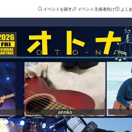
イベントを探す
イベント主催者向け
よく