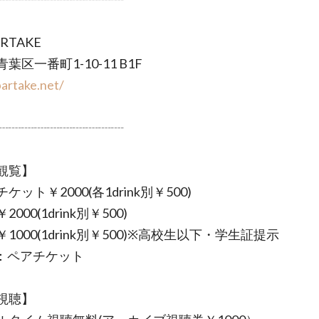
RTAKE
葉区一番町1-10-11 B1F
bartake.net/
┈┈┈┈┈┈┈┈┈┈
観覧】
ケット￥2000(各1drink別￥500)
2000(1drink別￥500)
￥1000(1drink別￥500)※高校生以下・学生証提示
：ペアチケット
視聴】