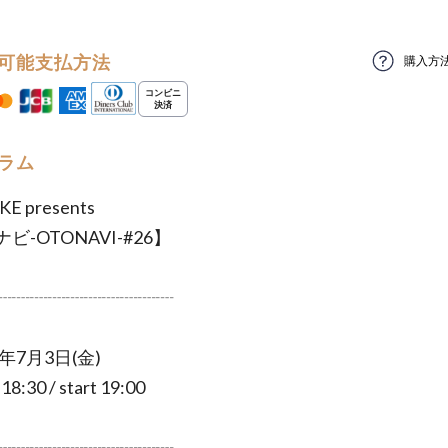
可能支払方法
購入方
ラム
E presents
ビ-OTONAVI-#26】
┈┈┈┈┈┈┈┈┈┈
年7月3日(金)
:30 / start 19:00
┈┈┈┈┈┈┈┈┈┈