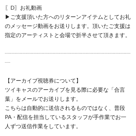
〖D〗お礼動画
▶︎ご支援頂いた方へのリターンアイテムとしてお礼
のメッセージ動画をお送りします。頂いたご支援は
指定のアーティストと会場で折半させて頂きます。
┈┈┈┈┈┈┈┈┈┈┈┈┈┈┈┈┈┈┈┈┈┈┈
┈
【アーカイブ視聴券について】
ツイキャスのアーカイブを見る際に必要な「合言
葉」をメールでお送りします。
こちらは自動的に送信されるものではなく、普段
PA・配信を担当しているスタッフが手作業でお一
人ずつ送信作業をしています。