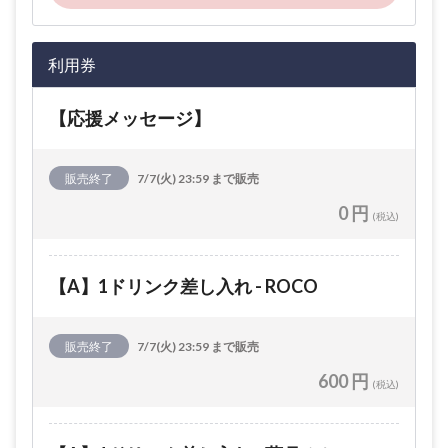
利用券
【応援メッセージ】
販売終了
7/7(火) 23:59 まで販売
0 円
(税込)
【A】1ドリンク差し入れ - ROCO
販売終了
7/7(火) 23:59 まで販売
600 円
(税込)