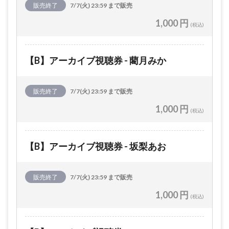
販売終了
7/7(火) 23:59 まで販売
1,000 円
(税込)
【B】アーカイブ視聴券 - 藺月みか
販売終了
7/7(火) 23:59 まで販売
1,000 円
(税込)
【B】アーカイブ視聴券 - 坂梨あお
販売終了
7/7(火) 23:59 まで販売
1,000 円
(税込)