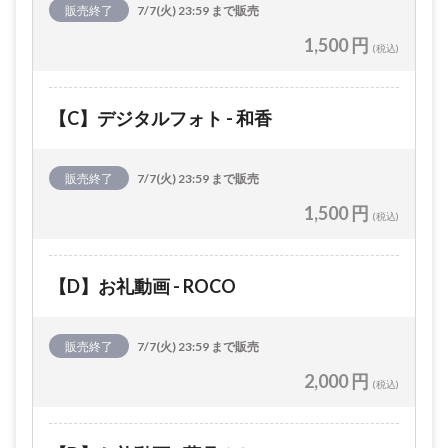
販売終了
7/7(火) 23:59 まで販売
1,500 円
(税込)
【C】デジタルフォト - 和香
販売終了
7/7(火) 23:59 まで販売
1,500 円
(税込)
【D】お礼動画 - ROCO
販売終了
7/7(火) 23:59 まで販売
2,000 円
(税込)