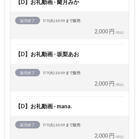
【D】お礼動画 - 藺月みか
販売終了
7/7(火) 23:59 まで販売
2,000 円
(税込)
【D】お礼動画 - 坂梨あお
販売終了
7/7(火) 23:59 まで販売
2,000 円
(税込)
【D】お礼動画 - mana.
販売終了
7/7(火) 23:59 まで販売
2,000 円
(税込)