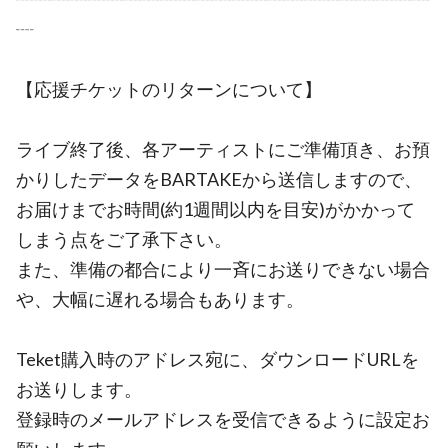
┈
【応援チケットのリターンについて】
ライブ終了後、各アーティストにご準備頂き、お預
かりしたデータをBARTAKEから送信しますので、
お届けまでお時間(約1週間以内を目安)がかかって
しまう点をご了承下さい。
また、準備の都合により一斉にお送りできない場合
や、大幅に遅れる場合もあります。
Teket購入時のアドレス宛に、ダウンロードURLを
お送りします。
登録時のメールアドレスを受信できるように設定お