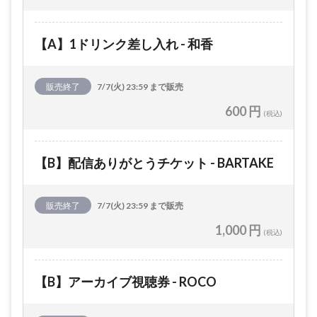
【A】1ドリンク差し入れ - 和香
販売終了
7/7(火) 23:59 まで販売
600 円
(税込)
【B】配信ありがとうチケット - BARTAKE
販売終了
7/7(火) 23:59 まで販売
1,000 円
(税込)
【B】アーカイブ視聴券 - ROCO