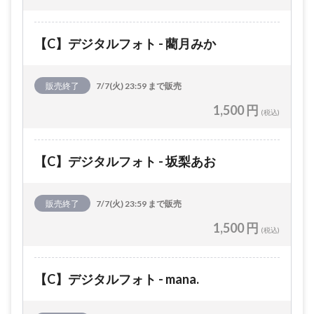
【C】デジタルフォト - 藺月みか
販売終了
7/7(火) 23:59 まで販売
1,500 円
(税込)
【C】デジタルフォト - 坂梨あお
販売終了
7/7(火) 23:59 まで販売
1,500 円
(税込)
【C】デジタルフォト - mana.