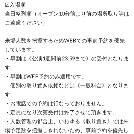
☑入場順
当日整列順（オープン10分前より前の場所取り等は
ご遠慮ください）
来場人数を把握するためWEBでの事前予約を優先
しています。
・早割は《公演1週間前23:59まで》の受付となりま
す。
・早割はWEB予約のみ適用です。
個別の取り置き依頼などは《一般料金》となりま
す。
・お電話での予約は行なっておりません。
・定員になり次第受付は終了させて頂きます。
・人数管理の都合上、いわゆる《取り置き》では来
場予定数を把握しきれないため、事前予約を優先し