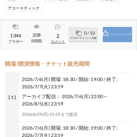
アコースティック
0
/ 10
208
1344
2
シェアでイベント応
ブラボーでイベント応援
回閲覧
ブラボー
コメント
援
開場/開演情報・チケット販売期間
2026/7/6(月)
開場: 18:30 / 開始: 19:00 / 終了:
2026/7/7(火) 23:59
アーカイブ配信：
2026/7/6(月) 22:00 ~
[ 1 ]
2026/8/5(水) 23:59
2026/6/29(月) 23:59まで販売
2026/7/6(月)
開場: 18:30 / 開始: 19:00 / 終了:
2026/7/7(火) 23:59