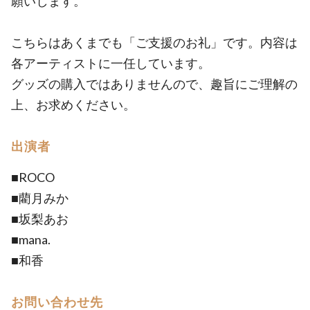
願いします。
こちらはあくまでも「ご支援のお礼」です。内容は
各アーティストに一任しています。
グッズの購入ではありませんので、趣旨にご理解の
上、お求めください。
出演者
■ROCO
■藺月みか
■坂梨あお
■mana.
■和香
お問い合わせ先