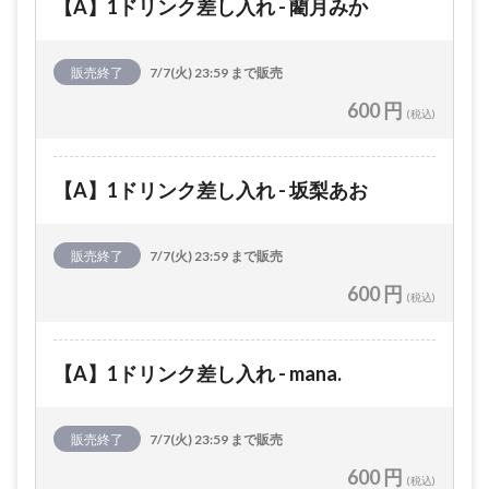
【A】1ドリンク差し入れ - 藺月みか
販売終了
7/7(火) 23:59 まで販売
600 円
(税込)
【A】1ドリンク差し入れ - 坂梨あお
販売終了
7/7(火) 23:59 まで販売
600 円
(税込)
【A】1ドリンク差し入れ - mana.
販売終了
7/7(火) 23:59 まで販売
600 円
(税込)