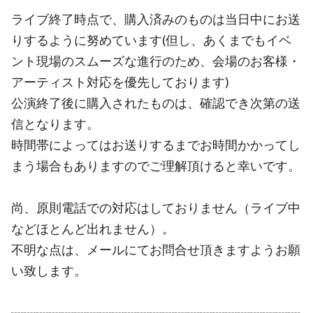
ライブ終了時点で、購入済みのものは当日中にお送
りするように努めています(但し、あくまでもイベ
ント現場のスムーズな進行のため、会場のお客様・
アーティスト対応を優先しております)
公演終了後に購入されたものは、確認でき次第の送
信となります。
時間帯によってはお送りするまでお時間かかってし
まう場合もありますのでご理解頂けると幸いです。
尚、原則電話での対応はしておりません（ライブ中
などほとんど出れません）。
不明な点は、メールにてお問合せ頂きますようお願
い致します。
┈┈┈┈┈┈┈┈┈┈┈┈┈┈┈┈┈┈┈┈┈┈┈