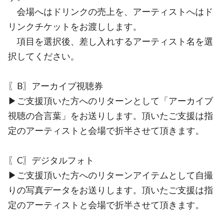
会場へはドリンクの売上を、アーティストへはド
リンクチケットをお渡しします。
項目を選択後、差し入れするアーティスト名を選
択してください。
〖B〗アーカイブ視聴券
▶︎ご支援頂いた方へのリターンとして「アーカイブ
視聴の合言葉」をお送りします。頂いたご支援は指
定のアーティストと会場で折半させて頂きます。
〖C〗デジタルフォト
▶︎ご支援頂いた方へのリターンアイテムとして自撮
りの写真データをお送りします。頂いたご支援は指
定のアーティストと会場で折半させて頂きます。