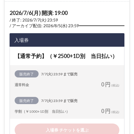
2026/7/6(月) 開演: 19:00
終了: 2026/7/7(火) 23:59
アーカイブ配信: 2026/8/5(水) 23:59
入場券
【通常予約】（￥2500+1D別 当日払い）
販売終了
7/7(火) 23:59 まで販売
0 円
通常料金
(税込)
販売終了
7/7(火) 23:59 まで販売
0 円
学割（￥1000+1D別 当日払い）
(税込)
入場券 チケットを選ぶ