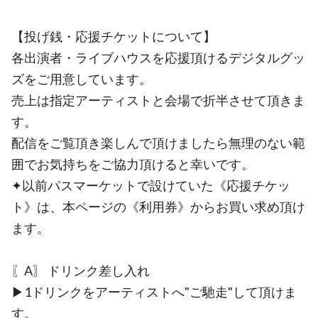
【投げ銭・応援チケットについて】
各出演者・ライブハウスを応援頂けるデジタルグッ
ズをご用意しています。
売上は指定アーティストと会場で折半させて頂きま
す。
配信をご覧頂き楽しんで頂けましたら無理のない範
囲でお気持ちをご協力頂けると幸いです。
✦以前パスマーケットで設けていた《応援チケッ
ト》は、本ページの《利用券》からお買い求め頂け
ます。
〖A〗 ドリンク差し入れ
▶︎1ドリンクをアーティストへ"ご馳走"して頂けま
す。