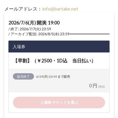
メールアドレス：
info@bartake.net
2026/7/6(月) 開演: 19:00
終了: 2026/7/7(火) 23:59
アーカイブ配信: 2026/8/5(水) 23:59
入場券
【早割】（￥2500・1D込 当日払い）
販売終了
6/29(月) 23:59 まで販売
0 円
(税込)
入場券 チケットを選ぶ