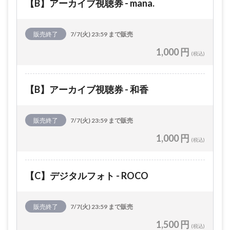
【B】アーカイブ視聴券 - mana.
販売終了
7/7(火) 23:59 まで販売
1,000 円
(税込)
【B】アーカイブ視聴券 - 和香
販売終了
7/7(火) 23:59 まで販売
1,000 円
(税込)
【C】デジタルフォト - ROCO
販売終了
7/7(火) 23:59 まで販売
1,500 円
(税込)