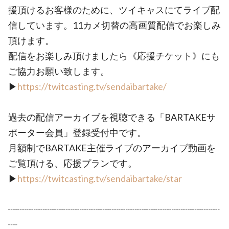
援頂けるお客様のために、ツイキャスにてライブ配
信しています。11カメ切替の高画質配信でお楽しみ
頂けます。
配信をお楽しみ頂けましたら《応援チケット》にも
ご協力お願い致します。
▶︎
https://twitcasting.tv/sendaibartake/
過去の配信アーカイブを視聴できる「BARTAKEサ
ポーター会員」登録受付中です。
月額制でBARTAKE主催ライブのアーカイブ動画を
ご覧頂ける、応援プランです。
▶︎
https://twitcasting.tv/sendaibartake/star
┈┈┈┈┈┈┈┈┈┈┈┈┈┈┈┈┈┈┈┈┈┈┈
┈