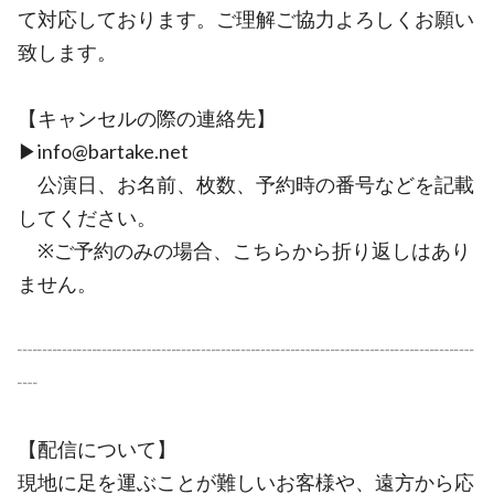
て対応しております。ご理解ご協力よろしくお願い
致します。
【キャンセルの際の連絡先】
▶︎info@bartake.net
公演日、お名前、枚数、予約時の番号などを記載
してください。
※ご予約のみの場合、こちらから折り返しはあり
ません。
┈┈┈┈┈┈┈┈┈┈┈┈┈┈┈┈┈┈┈┈┈┈┈
┈
【配信について】
現地に足を運ぶことが難しいお客様や、遠方から応