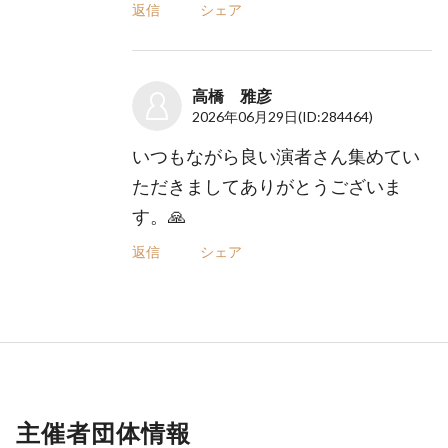
返信
シェア
高橋 雅彦
2026年06月29日
(ID:284464)
いつもながら良い演者さん集めてい
ただきましてありがとうございま
す。🙏
返信
シェア
主催者団体情報