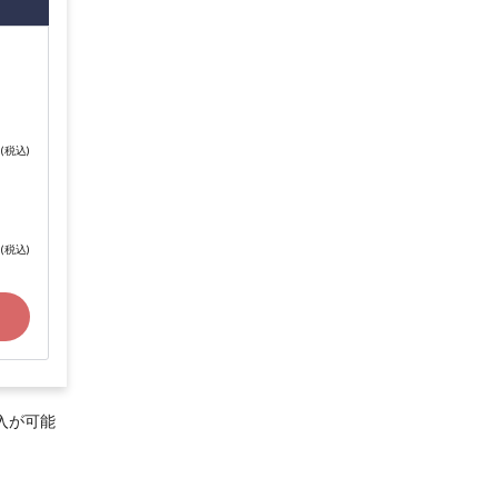
(税込)
(税込)
入が可能