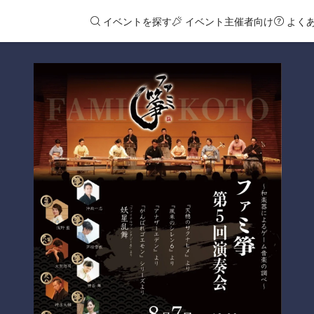
イベントを探す
イベント主催者向け
よく