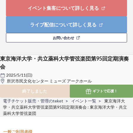
イベント集客について詳しく見る
ライブ配信について詳しく見る
お問い合わせ
東京海洋大学・共立薬科大学管弦楽団第95回定期演奏
会
2025/5/11(日)
所沢市民文化センター ミューズ アークホール
終了しました
ギフトで
応援！
電子チケット販売・管理のteket
イベント一覧
東京海洋大
学・共立薬科大学管弦楽団第95回定期演奏会 : 東京海洋大学・共立
薬科大学管弦楽団
一般ご利用者様