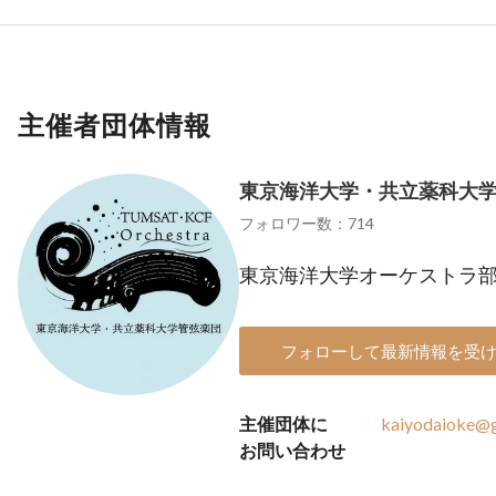
主催者団体情報
東京海洋大学・共立薬科大
フォロワー数：714
東京海洋大学オーケストラ
フォローして最新情報を受
主催団体に
kaiyodaioke@
お問い合わせ