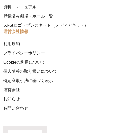
資料・マニュアル
登録済み劇場・ホール一覧
teketロゴ・プレスキット（メディアキット）
運営会社情報
利用規約
プライバシーポリシー
Cookieの利用について
個人情報の取り扱いについて
特定商取引法に基づく表示
運営会社
お知らせ
お問い合わせ