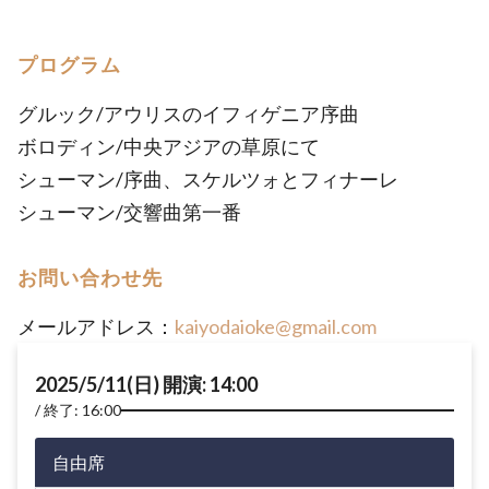
プログラム
グルック/アウリスのイフィゲニア序曲
ボロディン/中央アジアの草原にて
シューマン/序曲、スケルツォとフィナーレ
シューマン/交響曲第一番
お問い合わせ先
メールアドレス：
kaiyodaioke@gmail.com
2025/5/11(日) 開演: 14:00
終了: 16:00
自由席