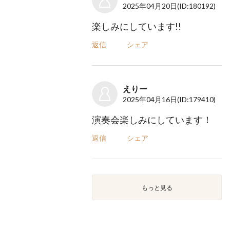
2025年04月20日
(ID:180192)
楽しみにしています!!
返信
シェア
えりー
2025年04月16日
(ID:179410)
演奏会楽しみにしています！
返信
シェア
もっと見る