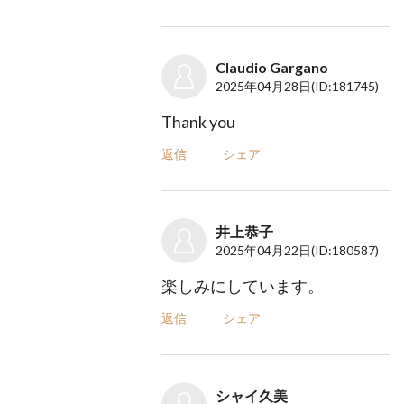
Claudio Gargano
2025年04月28日
(ID:181745)
Thank you
返信
シェア
井上恭子
2025年04月22日
(ID:180587)
楽しみにしています。
返信
シェア
シャイ久美