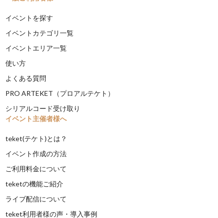
イベントを探す
イベントカテゴリ一覧
イベントエリア一覧
使い方
よくある質問
PRO ARTEKET（プロアルテケト）
シリアルコード受け取り
イベント主催者様へ
teket(テケト)とは？
イベント作成の方法
ご利用料金について
teketの機能ご紹介
ライブ配信について
teket利用者様の声・導入事例