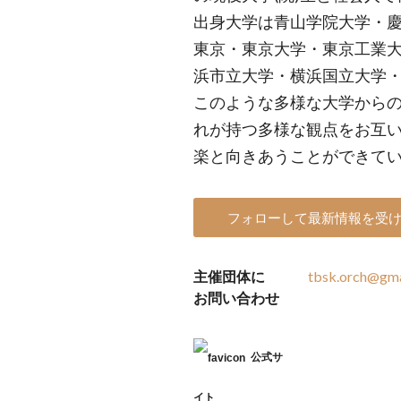
出身大学は青山学院大学・
東京・東京大学・東京工業
浜市立大学・横浜国立大学
このような多様な大学から
れが持つ多様な観点をお互
楽と向きあうことができて
フォローして最新情報を受
主催団体に
tbsk.orch@gma
お問い合わせ
公式サ
イト