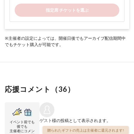
指定席 チケットを選ぶ
※主催者の設定によっては、開催日後でもアーカイブ配信期間中
でもチケット購入が可能です。
応援コメント（
36
）
ゲスト
様の投稿として表示されます。
イベント前でも
後でも
贈られたギフトの売上は主催者に還元されます!
主催者にコメン