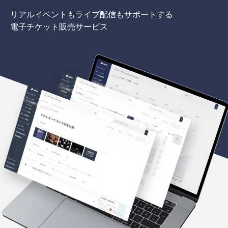
リアルイベントもライブ配信もサポートする
電子チケット販売サービス