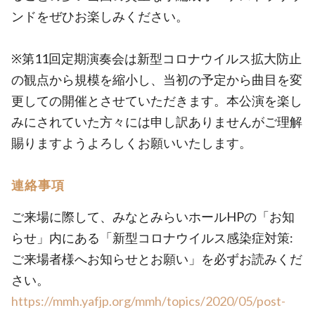
ンドをぜひお楽しみください。
※第11回定期演奏会は新型コロナウイルス拡大防止
の観点から規模を縮小し、当初の予定から曲目を変
更しての開催とさせていただきます。本公演を楽し
みにされていた方々には申し訳ありませんがご理解
賜りますようよろしくお願いいたします。
連絡事項
ご来場に際して、みなとみらいホールHPの「お知
らせ」内にある「新型コロナウイルス感染症対策:
ご来場者様へお知らせとお願い」を必ずお読みくだ
さい。
https://mmh.yafjp.org/mmh/topics/2020/05/post-