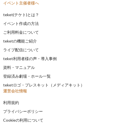
イベント主催者様へ
teket(テケト)とは？
イベント作成の方法
ご利用料金について
teketの機能ご紹介
ライブ配信について
teket利用者様の声・導入事例
資料・マニュアル
登録済み劇場・ホール一覧
teketロゴ・プレスキット（メディアキット）
運営会社情報
利用規約
プライバシーポリシー
Cookieの利用について