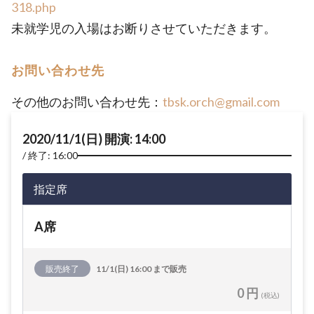
318.php
未就学児の入場はお断りさせていただきます。
お問い合わせ先
その他のお問い合わせ先：
tbsk.orch@gmail.com
2020/11/1(日) 開演: 14:00
終了: 16:00
指定席
A席
販売終了
11/1(日) 16:00 まで販売
0 円
(税込)