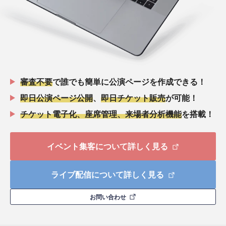
審査不要
で誰でも簡単に公演ページを作成できる！
即日公演ページ公開
、
即日チケット販売
が可能！
チケット電子化、座席管理、来場者分析機能
を搭載！
イベント集客について詳しく見る
ライブ配信について詳しく見る
お問い合わせ