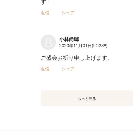
す！
返信
シェア
小林尚暉
2020年11月01日
(ID:239)
ご盛会お祈り申し上げます。
返信
シェア
もっと見る