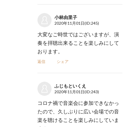
小林由里子
2020年11月01日
(ID:245)
大変なご時世ではございますが、演
奏を拝聴出来ることを楽しみにして
おります。
返信
シェア
ふじもといくえ
2020年11月01日
(ID:243)
コロナ禍で音楽会に参加できなかっ
たので、久しぶりに広い会場での音
楽を聴けることを楽しみにしていま