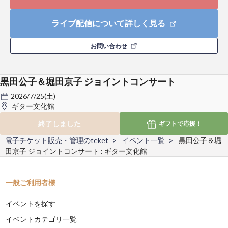
ライブ配信について詳しく見る
お問い合わせ
黒田公子＆堀田京子 ジョイントコンサート
2026/7/25(土)
ギター文化館
終了しました
ギフトで
応援！
電子チケット販売・管理のteket
イベント一覧
黒田公子＆堀
田京子 ジョイントコンサート : ギター文化館
一般ご利用者様
イベントを探す
イベントカテゴリ一覧