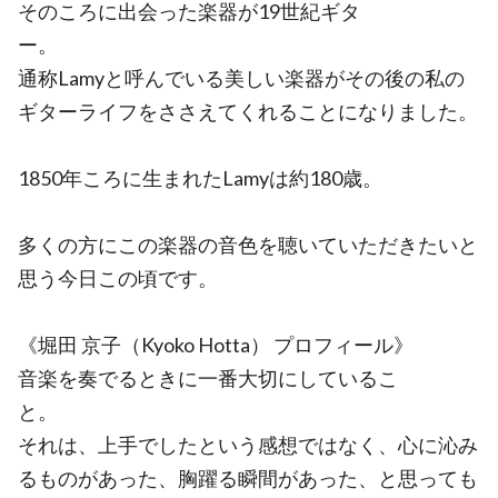
そのころに出会った楽器が19世紀ギタ
ー。
通称Lamyと呼んでいる美しい楽器がその後の私の
ギターライフをささえてくれることになりました。
1850年ころに生まれたLamyは約180歳。
多くの方にこの楽器の音色を聴いていただきたいと
思う今日この頃です。
《堀田 京子（Kyoko Hotta） プロフィール》
音楽を奏でるときに一番大切にしているこ
と。
それは、上手でしたという感想ではなく、心に沁み
るものがあった、胸躍る瞬間があった、と思っても