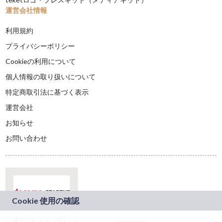
運営会社情報
利用規約
プライバシーポリシー
Cookieの利用について
個人情報の取り扱いについて
特定商取引法に基づく表示
運営会社
お知らせ
お問い合わせ
本サービスは、NTT