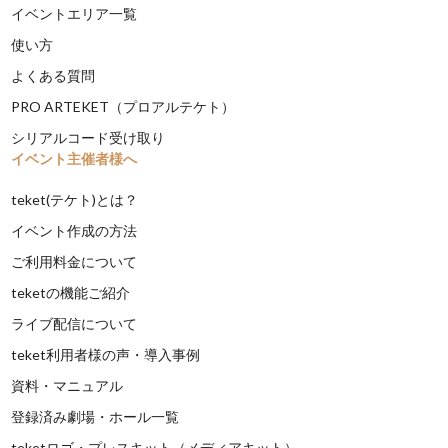
イベントエリア一覧
使い方
よくある質問
PRO ARTEKET（プロアルテケト）
シリアルコード受け取り
イベント主催者様へ
teket(テケト)とは？
イベント作成の方法
ご利用料金について
teketの機能ご紹介
ライブ配信について
teket利用者様の声・導入事例
資料・マニュアル
登録済み劇場・ホール一覧
teketロゴ・プレスキット（メディアキット）