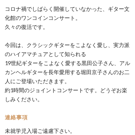
コロナ禍でしばらく開催していなかった、ギター文
化館のワンコインコンサート。
久々の復活です。
今回は、クラシックギターをこよなく愛し、実力派
のハイアマチュアとして知られる
19世紀ギターをこよなく愛する黒田公子さん、アル
カンヘルギターを長年愛用する堀田京子さんのお二
人にご登場いただきます。
約1時間のジョイントコンサートです。どうぞお楽
しみください。
連絡事項
未就学児入場ご遠慮下さい。