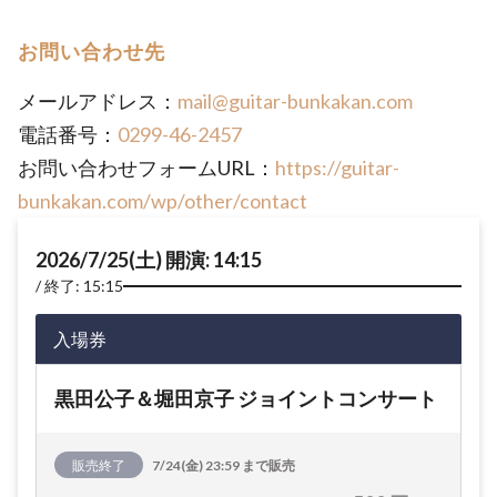
お問い合わせ先
メールアドレス：
mail@guitar-bunkakan.com
電話番号：
0299-46-2457
お問い合わせフォームURL：
https://guitar-
bunkakan.com/wp/other/contact
2026/7/25(土) 開演: 14:15
終了: 15:15
入場券
黒田公子＆堀田京子 ジョイントコンサート
販売終了
7/24(金) 23:59 まで販売