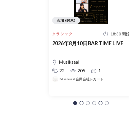
会場 (関東)
18:30 開
クラシック
2026年8月10日BAR TIME LIVE
Musiksaal
22
205
1
Musiksaal 合同会社レガート