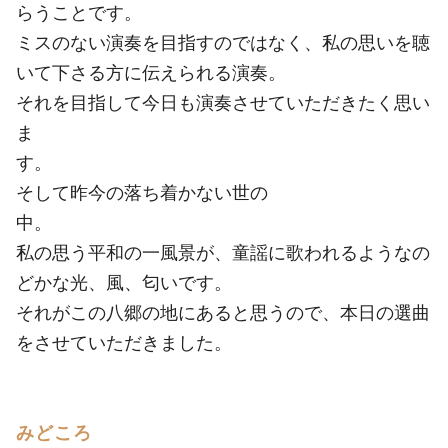
らうことです。
ミスのない演奏を目指すのではなく、私の思いを聴
いて下さる方に伝えられる演奏。
それを目指して今日も演奏させていただきたく思い
ま
す。
そして昨今の落ち着かない世の
中。
私の思う平和の一風景が、童謡に歌われるようなの
どかな光、風、匂いです。
それがこの八郷の地にあると思うので、本日の選曲
をさせていただきました。
みどころ