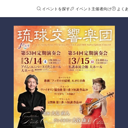
イベントを探す
イベント主催者向け
よく