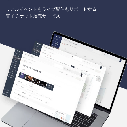
リアルイベントもライブ配信もサポートする
電子チケット販売サービス