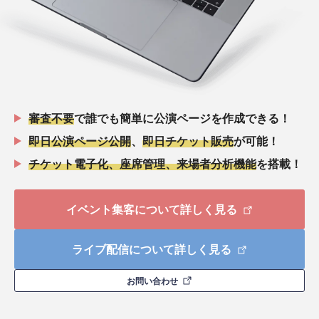
審査不要
で誰でも簡単に公演ページを作成できる！
即日公演ページ公開
、
即日チケット販売
が可能！
チケット電子化、座席管理、来場者分析機能
を搭載！
イベント集客について詳しく見る
ライブ配信について詳しく見る
お問い合わせ