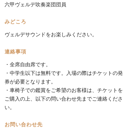
六甲ヴェルデ吹奏楽団団員
みどころ
ヴェルデサウンドをお楽しみください。
連絡事項
・全席自由席です。
・中学生以下は無料です。入場の際はチケットの発
券が必要となります。
・車椅子での鑑賞をご希望のお客様は、チケットを
ご購入の上、以下の問い合わせ先までご連絡くださ
い。
お問い合わせ先