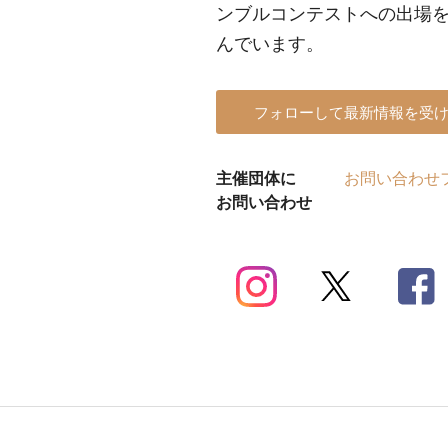
ンブルコンテストへの出場
んでいます。
フォローして最新情報を受
主催団体に
お問い合わせ
お問い合わせ