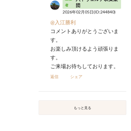
団
者
2026年02月05日
(ID:244840)
@入江勝利
コメントありがとうございま
す。
お楽しみ頂けるよう頑張りま
す。
ご来場お待ちしております。
返信
シェア
もっと見る