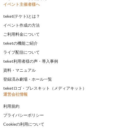
イベント主催者様へ
teket(テケト)とは？
イベント作成の方法
ご利用料金について
teketの機能ご紹介
ライブ配信について
teket利用者様の声・導入事例
資料・マニュアル
登録済み劇場・ホール一覧
teketロゴ・プレスキット（メディアキット）
運営会社情報
利用規約
プライバシーポリシー
Cookieの利用について