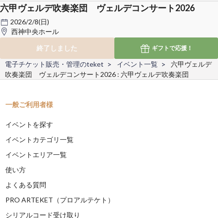
六甲ヴェルデ吹奏楽団 ヴェルデコンサート2026
2026/2/8(日)
西神中央ホール
終了しました
ギフトで
応援！
電子チケット販売・管理のteket
イベント一覧
六甲ヴェルデ
吹奏楽団 ヴェルデコンサート2026 : 六甲ヴェルデ吹奏楽団
一般ご利用者様
イベントを探す
イベントカテゴリ一覧
イベントエリア一覧
使い方
よくある質問
PRO ARTEKET（プロアルテケト）
シリアルコード受け取り