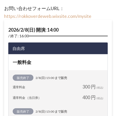
お問い合わせフォームURL：
https://rokkoverdeweb.wixsite.com/mysite
2026/2/8(日) 開演: 14:00
終了: 16:00
自由席
一般料金
販売終了
2/8(日) 15:00 まで販売
300 円
通常料金
(税込)
400 円
通常料金 （当日券）
(税込)
販売終了
2/8(日) 15:00 まで販売