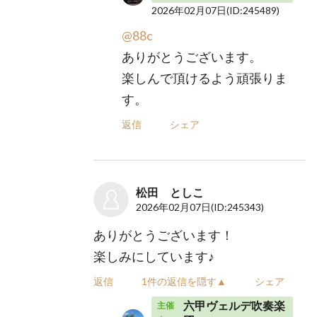
2026年02月07日
(ID:245489)
@88c
ありがとうございます。
楽しんで頂けるよう頑張りま
す。
返信
シェア
松田 としこ
2026年02月07日
(ID:245343)
ありがとうございます！
楽しみにしています♪
返信
1件の返信を隠す▲
シェア
六甲ヴェルデ吹奏楽
主催