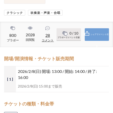
クラシック
吹奏楽・声楽・合唱
0
/ 10
2028
800
28
シェアでイベント応
ブラボーでイベント応援
回閲覧
ブラボー
コメント
援
開場/開演情報・チケット販売期間
2026/2/8(日)
開場: 13:00 / 開始: 14:00 / 終了:
16:00
[ 1 ]
2026/2/8(日) 15:00まで販売
チケットの種類・料金帯