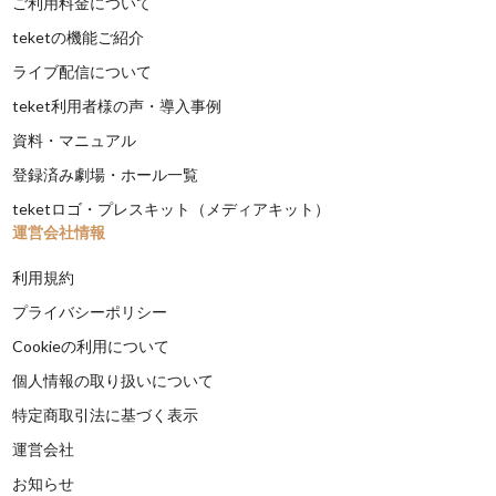
ご利用料金について
teketの機能ご紹介
ライブ配信について
teket利用者様の声・導入事例
資料・マニュアル
登録済み劇場・ホール一覧
teketロゴ・プレスキット（メディアキット）
運営会社情報
利用規約
プライバシーポリシー
Cookieの利用について
個人情報の取り扱いについて
特定商取引法に基づく表示
運営会社
お知らせ