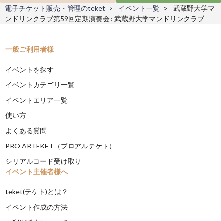
電子チケット販売・管理のteket
イベント一覧
武蔵野大学マ
ンドリンクラブ第59回定期演奏会 : 武蔵野大学マンドリンクラブ
一般ご利用者様
イベントを探す
イベントカテゴリ一覧
イベントエリア一覧
使い方
よくある質問
PRO ARTEKET（プロアルテケト）
シリアルコード受け取り
イベント主催者様へ
teket(テケト)とは？
イベント作成の方法