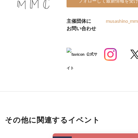
フォローして最新情報を受
主催団体に
musashino_mm
お問い合わせ
公式サ
イト
その他に関連するイベント