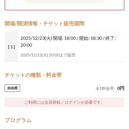
開場/開演情報・チケット販売期間
2025/12/23(火)
開場: 18:00 / 開始: 18:30 / 終了:
20:00
[ 1 ]
2025/12/23(火) 20:00まで販売
チケットの種類・料金帯
0
円
自由席
全
1
料金帯
ご利用には会員登録／ログインが必要です。
プログラム