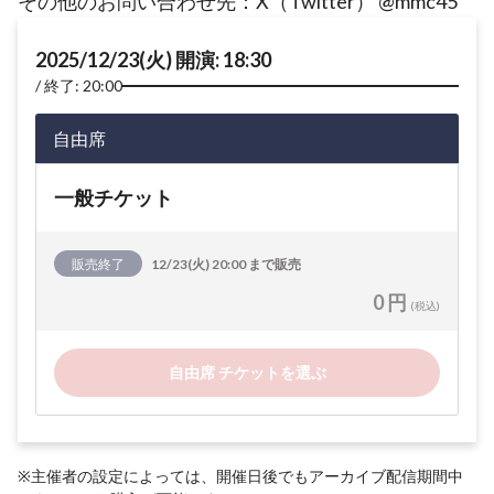
その他のお問い合わせ先：X（Twitter） @mmc45
2025/12/23(火) 開演: 18:30
終了: 20:00
自由席
一般チケット
販売終了
12/23(火) 20:00 まで販売
0 円
(税込)
自由席 チケットを選ぶ
※主催者の設定によっては、開催日後でもアーカイブ配信期間中