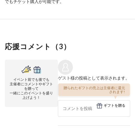
でもチケット購入が可能です。
応援コメント（
3
）
ゲスト
様の投稿として表示されます。
イベント前でも後でも
主催者にコメントやギフト
贈られたギフトの売上は主催者に還元
を贈って
されます!
一緒にこのイベントを盛り
上げよう！
ギフトを贈る