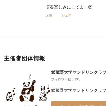
演奏楽しみにしてます😊
返信
シェア
主催者団体情報
武蔵野大学マンドリンクラ
フォロワー数：191
武蔵野大学マンドリンクラ